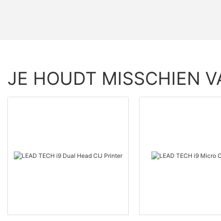
JE HOUDT MISSCHIEN V