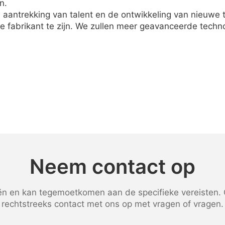
n.
e aantrekking van talent en de ontwikkeling van nieuwe
abrikant te zijn. We zullen meer geavanceerde techno
Neem contact op
 en kan tegemoetkomen aan de specifieke vereisten. G
rechtstreeks contact met ons op met vragen of vragen.