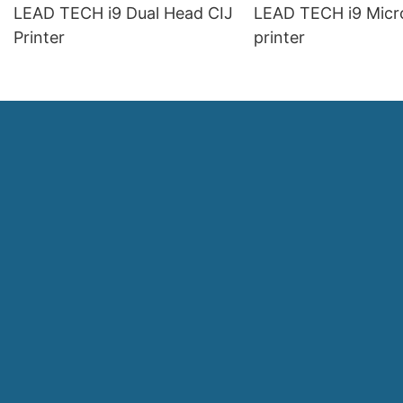
LEAD TECH i9 Dual Head CIJ
LEAD TECH i9 Micr
Printer
printer