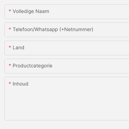
Volledige Naam
Telefoon/whatsapp (+netnummer)
Land
Productcategorie
Inhoud