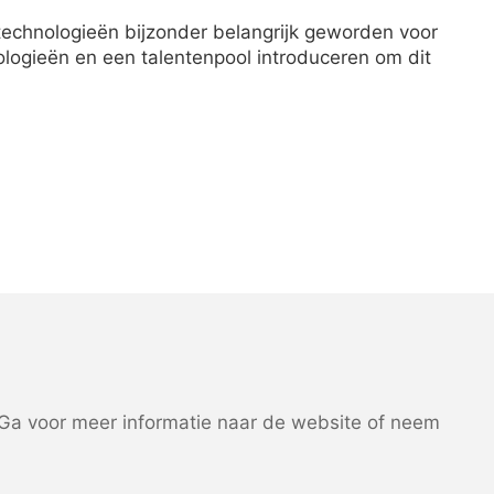
 technologieën bijzonder belangrijk geworden voor
logieën en een talentenpool introduceren om dit
a voor meer informatie naar de website of neem