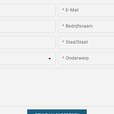
E-Mail
Bedrijfsnaam
Stad/staat
Onderwerp