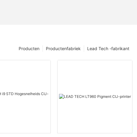
Producten
Productenfabriek
Lead Tech -fabrikant