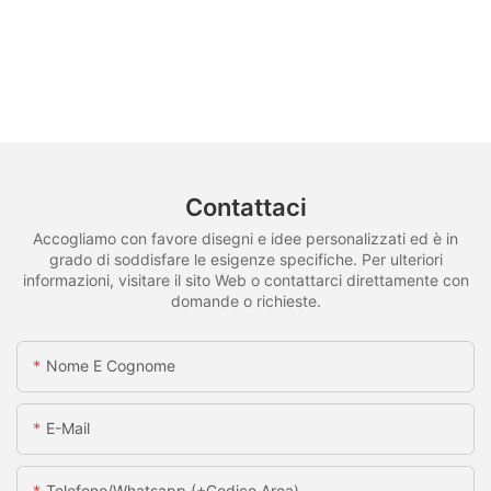
Contattaci
Accogliamo con favore disegni e idee personalizzati ed è in
grado di soddisfare le esigenze specifiche. Per ulteriori
informazioni, visitare il sito Web o contattarci direttamente con
domande o richieste.
Nome E Cognome
E-Mail
Telefono/whatsapp (+codice Area)