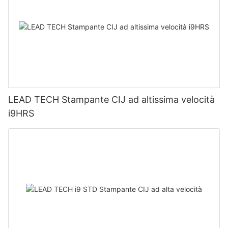
LEAD TECH Stampante CIJ ad altissima velocità
i9HRS