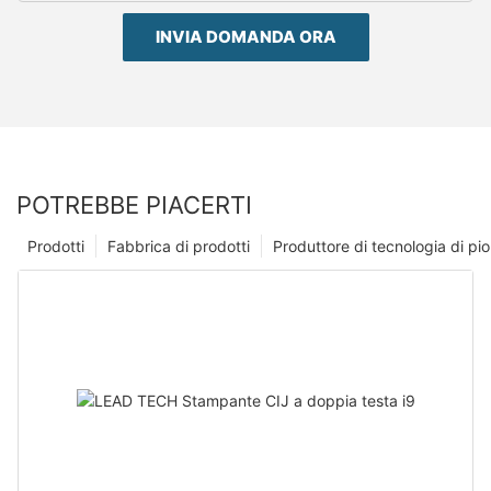
INVIA DOMANDA ORA
POTREBBE PIACERTI
Prodotti
Fabbrica di prodotti
Produttore di tecnologia di p