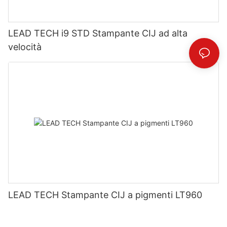
LEAD TECH i9 STD Stampante CIJ ad alta
velocità
LEAD TECH Stampante CIJ a pigmenti LT960