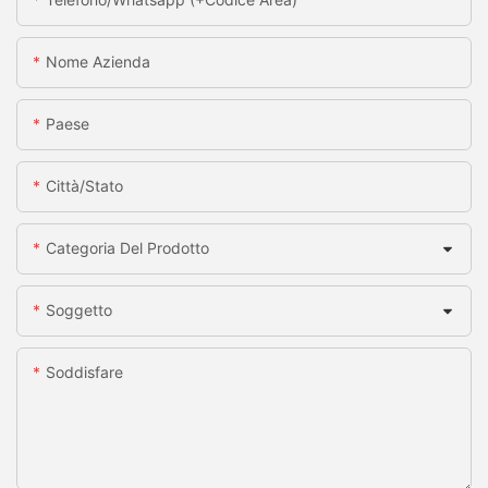
Nome Azienda
Paese
Città/stato
Categoria Del Prodotto
Soggetto
Soddisfare