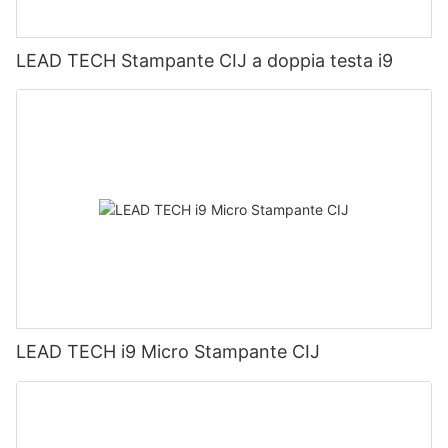
LEAD TECH Stampante CIJ a doppia testa i9
LEAD TECH i9 Micro Stampante CIJ