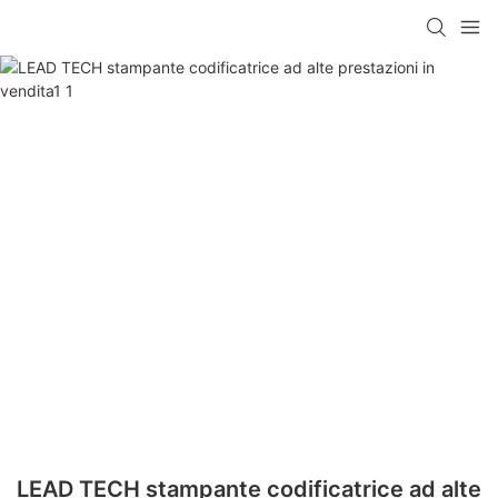
LEAD TECH stampante codificatrice ad alte