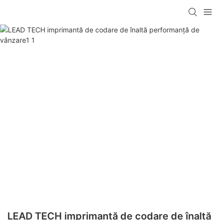
LEAD TECH imprimantă de codare de înaltă