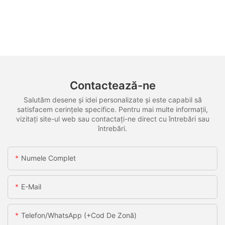
Contactează-ne
Salutăm desene și idei personalizate și este capabil să
satisfacem cerințele specifice. Pentru mai multe informații,
vizitați site-ul web sau contactați-ne direct cu întrebări sau
întrebări.
Numele Complet
E-Mail
Telefon/WhatsApp (+Cod De Zonă)