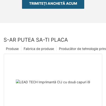
TRIMITEȚI ANCHETĂ ACUM
S-AR PUTEA SA-TI PLACA
Produse
Fabrica de produse
Producător de tehnologie prin