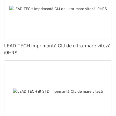
LEAD TECH Imprimantă CIJ de ultra-mare viteză
i9HRS