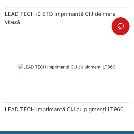
LEAD TECH i9 STD Imprimantă CIJ de mare
viteză
LEAD TECH Imprimantă CIJ cu pigmenți LT960