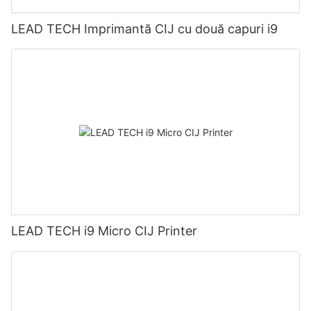
LEAD TECH Imprimantă CIJ cu două capuri i9
LEAD TECH i9 Micro CIJ Printer