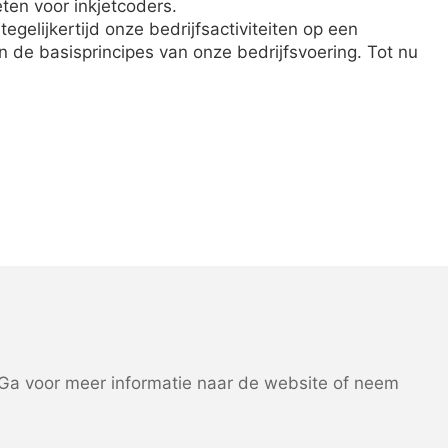
ten voor inkjetcoders.
elijkertijd onze bedrijfsactiviteiten op een
de basisprincipes van onze bedrijfsvoering. Tot nu
a voor meer informatie naar de website of neem