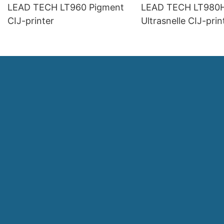
LEAD TECH LT960 Pigment
LEAD TECH LT980
CIJ-printer
Ultrasnelle CIJ-prin