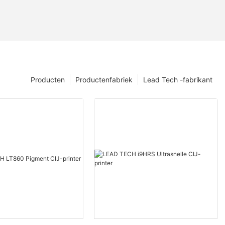
Producten
Productenfabriek
Lead Tech -fabrikant