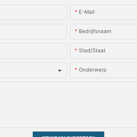
E-Mail
Bedrijfsnaam
Stad/staat
Onderwerp