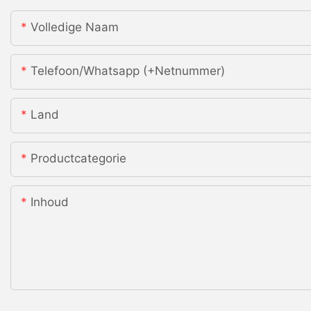
Volledige Naam
Telefoon/whatsapp (+netnummer)
Land
Productcategorie
Inhoud