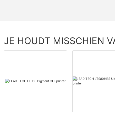
JE HOUDT MISSCHIEN V