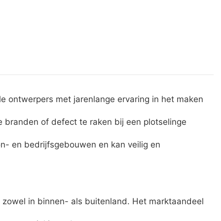
le ontwerpers met jarenlange ervaring in het maken
branden of defect te raken bij een plotselinge
n- en bedrijfsgebouwen en kan veilig en
 zowel in binnen- als buitenland. Het marktaandeel