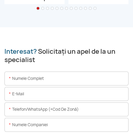
Interesat?
Solicitați un apel de la un
specialist
Numele Complet
E-Mail
Telefon/WhatsApp (+Cod De Zonă)
Numele Companiei