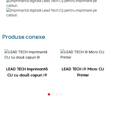
Produse conexe
LEAD TECH Imprimantă
LEAD TECH i9 Micro CIJ
CIJ cu două capuri i9
Printer