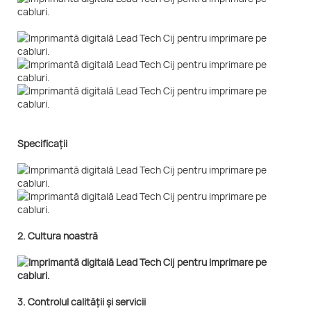
Specificații
2. Cultura noastră
3. Controlul calității și servicii