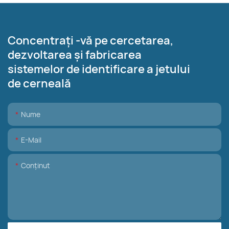
Concentrați -vă pe cercetarea,
dezvoltarea și fabricarea
sistemelor de identificare a jetului
de cerneală
Nume
E-Mail
Conţinut