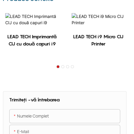
LEAD TECH Imprimantă
LEAD TECH i9 Micro CIJ
CIJ cu două capuri i9
Printer
Trimiteți -vă întrebarea
Numele Complet
E-Mail