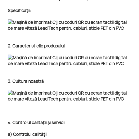
Specificații:
2. Caracteristicile produsului
3. Cultura noastră
4. Controlul calității și servicii
a) Controlul calității