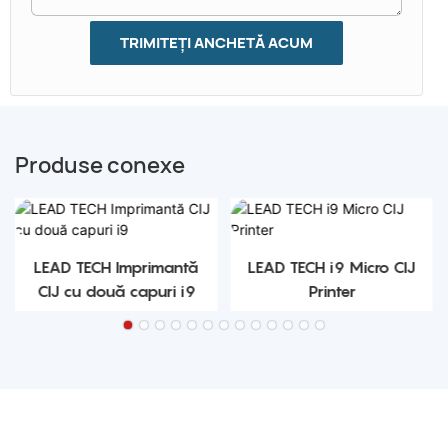
TRIMITEȚI ANCHETĂ ACUM
Produse conexe
LEAD TECH Imprimantă
LEAD TECH i9 Micro CIJ
CIJ cu două capuri i9
Printer