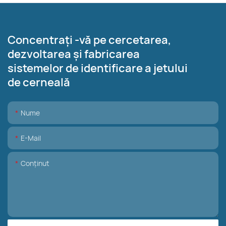
Concentrați -vă pe cercetarea,
dezvoltarea și fabricarea
sistemelor de identificare a jetului
de cerneală
Nume
E-Mail
Conţinut