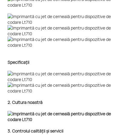
Specificații
2. Cultura noastră
3. Controlul calității și servicii