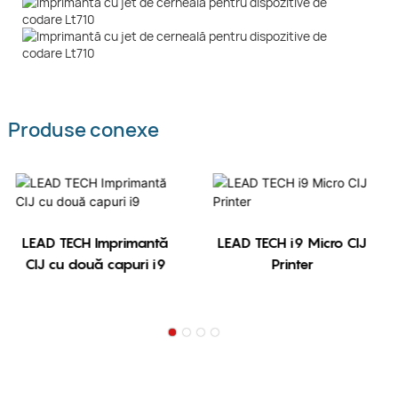
Produse conexe
LEAD TECH Imprimantă
LEAD TECH i9 Micro CIJ
CIJ cu două capuri i9
Printer