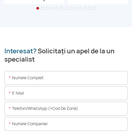
Interesat?
Solicitați un apel de la un
specialist
Numele Complet
E-Mail
Telefon/WhatsApp (+Cod De Zonă)
Numele Companiei