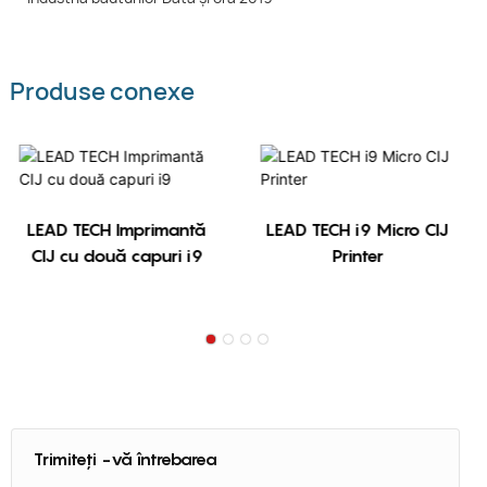
Produse conexe
LEAD TECH Imprimantă
LEAD TECH i9 Micro CIJ
CIJ cu două capuri i9
Printer
Trimiteți -vă întrebarea