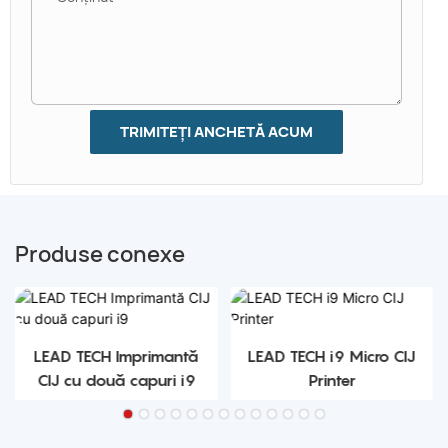
TRIMITEȚI ANCHETĂ ACUM
Produse conexe
LEAD TECH Imprimantă
LEAD TECH i9 Micro CIJ
CIJ cu două capuri i9
Printer