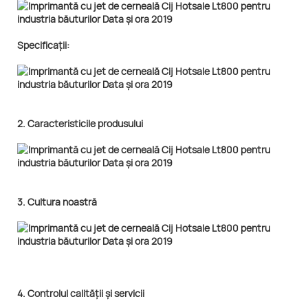
Specificații:
2. Caracteristicile produsului
3. Cultura noastră
4. Controlul calității și servicii