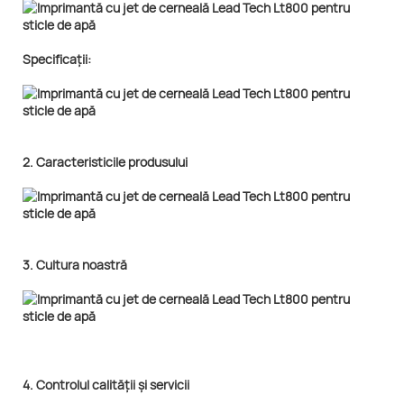
Specificații:
2. Caracteristicile produsului
3. Cultura noastră
4. Controlul calității și servicii