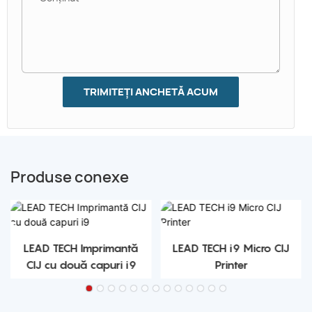
TRIMITEȚI ANCHETĂ ACUM
Produse conexe
LEAD TECH Imprimantă
LEAD TECH i9 Micro CIJ
CIJ cu două capuri i9
Printer