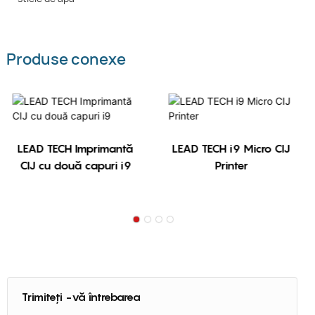
Produse conexe
LEAD TECH Imprimantă
LEAD TECH i9 Micro CIJ
CIJ cu două capuri i9
Printer
Trimiteți -vă întrebarea