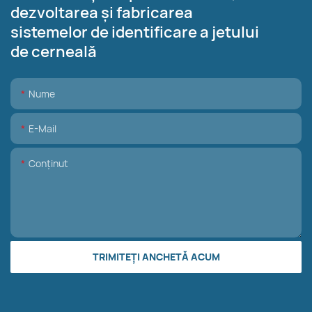
dezvoltarea și fabricarea
sistemelor de identificare a jetului
de cerneală
Nume
E-Mail
Conţinut
TRIMITEȚI ANCHETĂ ACUM