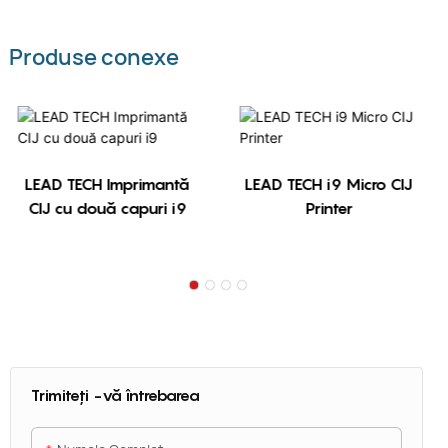
Produse conexe
LEAD TECH Imprimantă
LEAD TECH i9 Micro CIJ
CIJ cu două capuri i9
Printer
Trimiteți -vă întrebarea