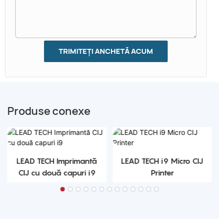
TRIMITEȚI ANCHETĂ ACUM
Produse conexe
LEAD TECH Imprimantă
LEAD TECH i9 Micro CIJ
CIJ cu două capuri i9
Printer