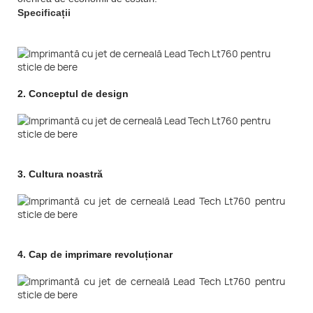
Specificații
2.
Conceptul de design
3.
Cultura noastră
4.
Cap de imprimare revoluționar