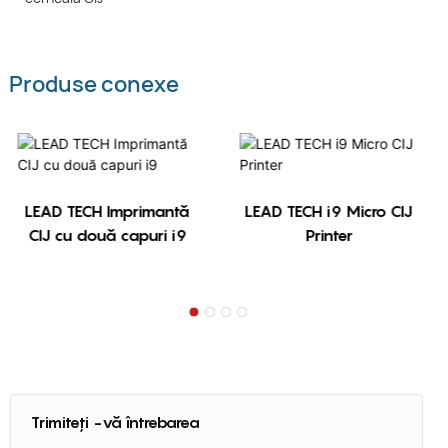
Produse conexe
LEAD TECH Imprimantă
LEAD TECH i9 Micro CIJ
CIJ cu două capuri i9
Printer
Trimiteți -vă întrebarea