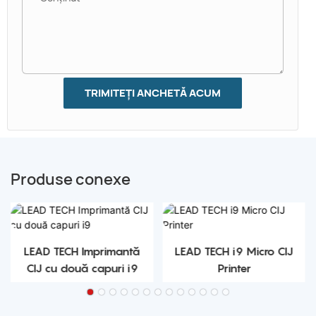
TRIMITEȚI ANCHETĂ ACUM
Produse conexe
LEAD TECH Imprimantă
LEAD TECH i9 Micro CIJ
CIJ cu două capuri i9
Printer