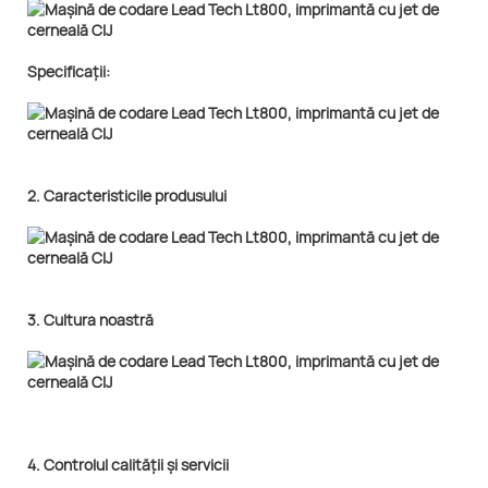
Specificații:
2. Caracteristicile produsului
3. Cultura noastră
4. Controlul calității și servicii