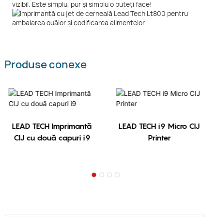
vizibil. Este simplu, pur și simplu o puteți face!
Produse conexe
LEAD TECH Imprimantă
LEAD TECH i9 Micro CIJ
CIJ cu două capuri i9
Printer