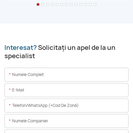
Interesat?
Solicitați un apel de la un
specialist
Numele Complet
E-Mail
Telefon/WhatsApp (+Cod De Zonă)
Numele Companiei