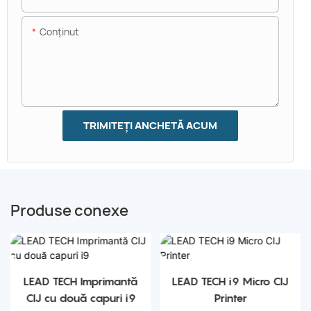
Conţinut
TRIMITEȚI ANCHETĂ ACUM
Produse conexe
LEAD TECH Imprimantă
LEAD TECH i9 Micro CIJ
CIJ cu două capuri i9
Printer