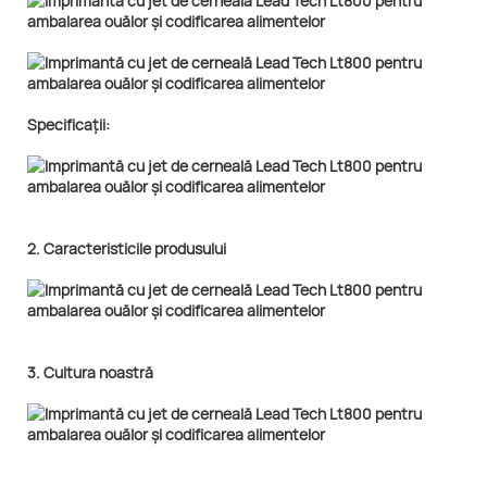
Specificații:
2. Caracteristicile produsului
3. Cultura noastră