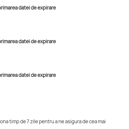
ona timp de 7 zile pentru a ne asigura de cea mai