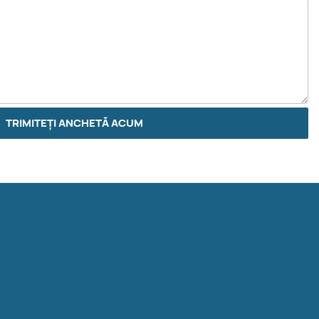
TRIMITEȚI ANCHETĂ ACUM