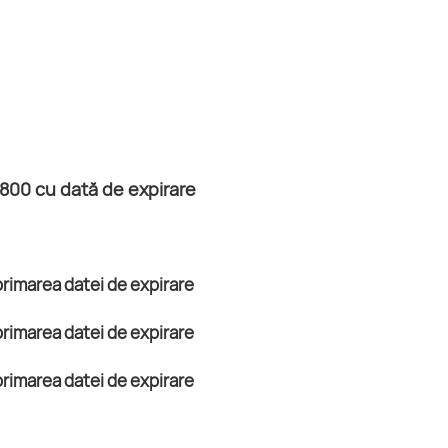
T800 cu dată de expirare