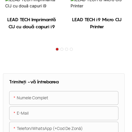
LEAD TECH Imprimantă
LEAD TECH i9 Micro CIJ
CIJ cu două capuri i9
Printer
Trimiteți -vă întrebarea
Numele Complet
E-Mail
Telefon/WhatsApp (+Cod De Zonă)