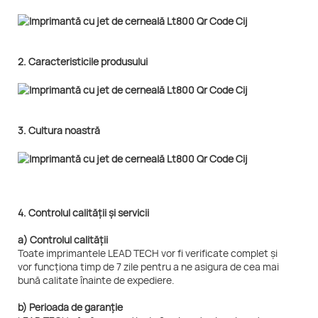
2. Caracteristicile produsului
3. Cultura noastră
4. Controlul calității și servicii
a) Controlul calității
Toate imprimantele LEAD TECH vor fi verificate complet și
vor funcționa timp de 7 zile pentru a ne asigura de cea mai
bună calitate înainte de expediere.
b) Perioada de garanție