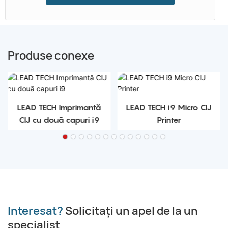
Produse conexe
LEAD TECH Imprimantă
LEAD TECH i9 Micro CIJ
CIJ cu două capuri i9
Printer
Interesat?
Solicitați un apel de la un
specialist