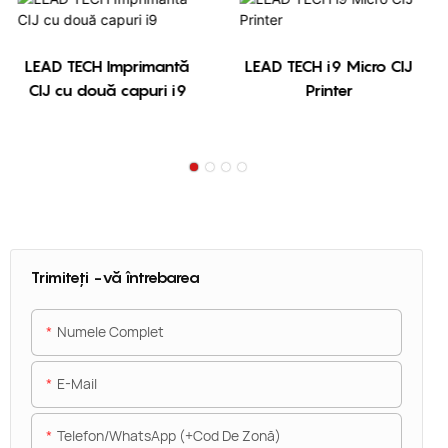
LEAD TECH Imprimantă
LEAD TECH i9 Micro CIJ
CIJ cu două capuri i9
Printer
Trimiteți -vă întrebarea
Numele Complet
E-Mail
Telefon/WhatsApp (+Cod De Zonă)