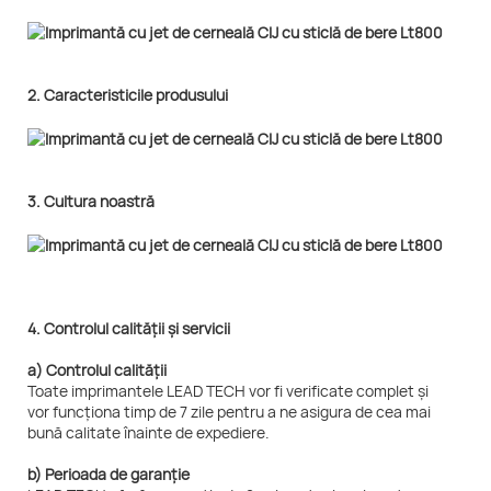
2. Caracteristicile produsului
3. Cultura noastră
4. Controlul calității și servicii
a) Controlul calității
Toate imprimantele LEAD TECH vor fi verificate complet și
vor funcționa timp de 7 zile pentru a ne asigura de cea mai
bună calitate înainte de expediere.
b) Perioada de garanție