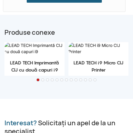
Produse conexe
LEAD TECH Imprimantă
LEAD TECH i9 Micro CIJ
CIJ cu două capuri i9
Printer
Interesat?
Solicitați un apel de la un
specialist