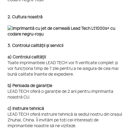
2. Cultura noastră
3. Controlul calității și servicii
a) Controlul calității
Toate imprimantele LEAD TECH vor fi verificate complet și
vor funcționa timp de 7 zile pentru a ne asigura de cea mai
bună calitate înainte de expediere.
b) Perioada de garanție
LEAD TECH oferă o garanție de 2 ani pentru imprimanta
noastră CIJ.
c) Instruire tehnică
LEAD TECH oferă instruire tehnică la sediul nostru din orașul
Zhuhai, China. Îi invităm pe toți cei interesați de
imprimantele noastre să ne viziteze.