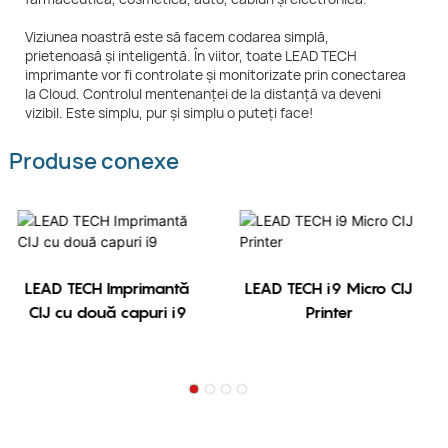
Viziunea noastră este să facem codarea simplă,
prietenoasă și inteligentă. În viitor, toate LEAD TECH
imprimante vor fi controlate și monitorizate prin conectarea
la Cloud. Controlul mentenanței de la distanță va deveni
vizibil. Este simplu, pur și simplu o puteți face!
Produse conexe
LEAD TECH Imprimantă
LEAD TECH i9 Micro CIJ
CIJ cu două capuri i9
Printer