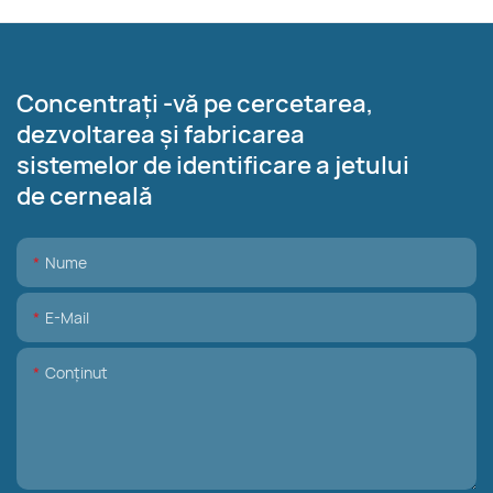
Concentrați -vă pe cercetarea,
dezvoltarea și fabricarea
sistemelor de identificare a jetului
de cerneală
Nume
E-Mail
Conţinut