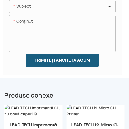
Subiect
Conţinut
TRIMITEȚI ANCHETĂ ACUM
Produse conexe
LEAD TECH Imprimantă
LEAD TECH i9 Micro CIJ