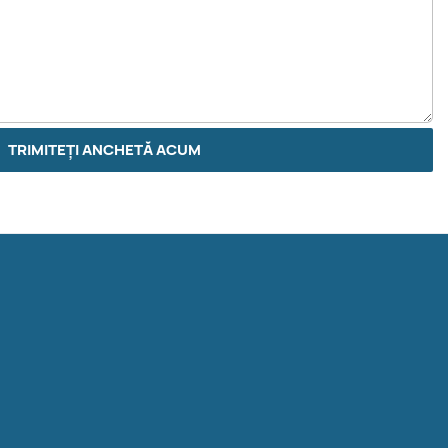
TRIMITEȚI ANCHETĂ ACUM