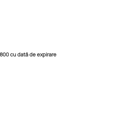
T800 cu dată de expirare