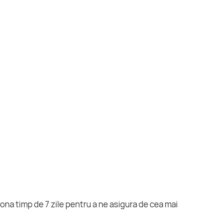
ona timp de 7 zile pentru a ne asigura de cea mai