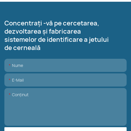
Concentrați -vă pe cercetarea,
dezvoltarea și fabricarea
sistemelor de identificare a jetului
de cerneală
Nume
E-Mail
Conţinut