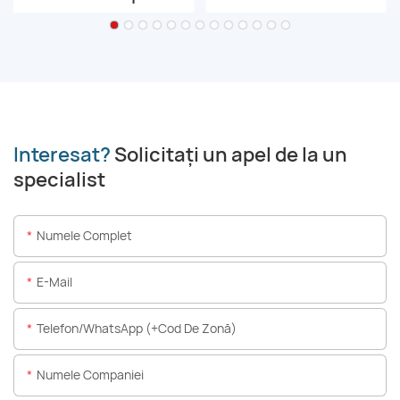
Interesat?
Solicitați un apel de la un
specialist
Numele Complet
E-Mail
Telefon/WhatsApp (+Cod De Zonă)
Numele Companiei