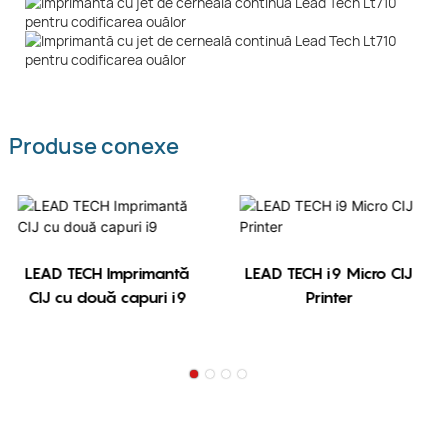
Produse conexe
LEAD TECH Imprimantă
LEAD TECH i9 Micro CIJ
CIJ cu două capuri i9
Printer