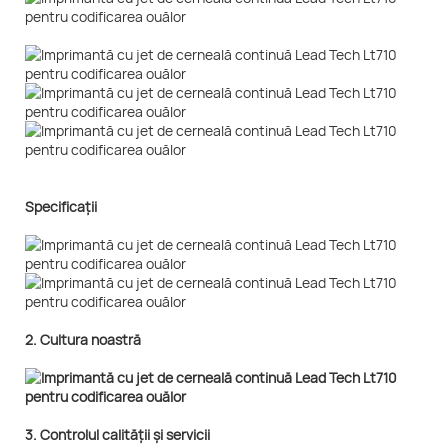
Specificații
2. Cultura noastră
3. Controlul calității și servicii