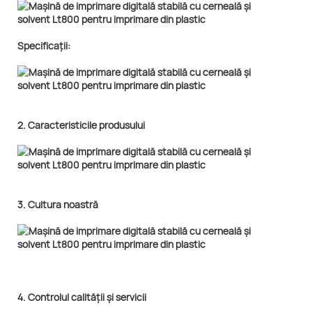
Specificații:
2. Caracteristicile produsului
3. Cultura noastră
4. Controlul calității și servicii