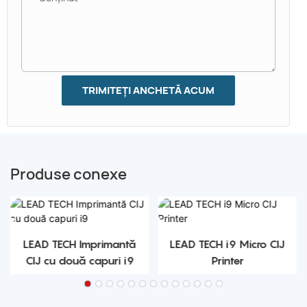
TRIMITEȚI ANCHETĂ ACUM
Produse conexe
LEAD TECH Imprimantă
LEAD TECH i9 Micro CIJ
CIJ cu două capuri i9
Printer