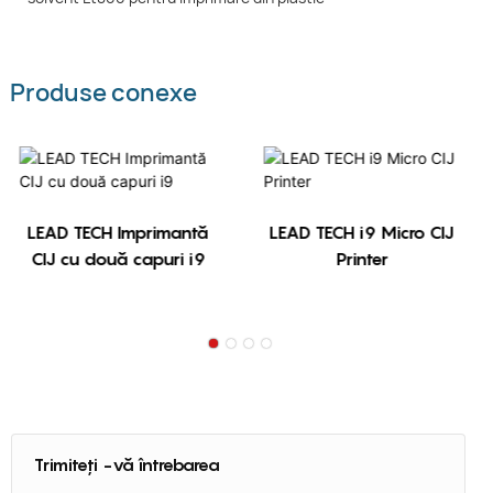
Produse conexe
LEAD TECH Imprimantă
LEAD TECH i9 Micro CIJ
CIJ cu două capuri i9
Printer
Trimiteți -vă întrebarea