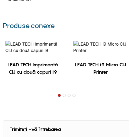
Produse conexe
LEAD TECH Imprimantă
LEAD TECH i9 Micro CIJ
CIJ cu două capuri i9
Printer
Trimiteți -vă întrebarea