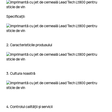
Specificații:
2. Caracteristicile produsului
3. Cultura noastră
4. Controlul calității și servicii