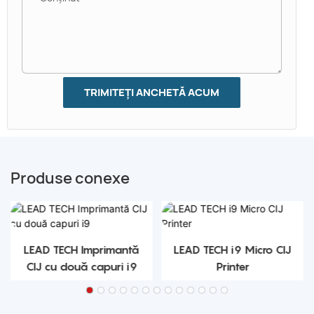
TRIMITEȚI ANCHETĂ ACUM
Produse conexe
LEAD TECH Imprimantă
LEAD TECH i9 Micro CIJ
CIJ cu două capuri i9
Printer