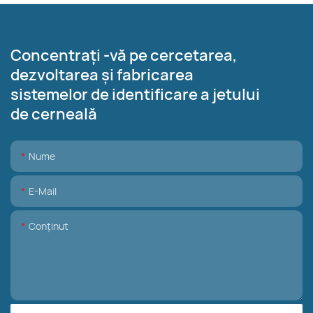
Concentrați -vă pe cercetarea,
dezvoltarea și fabricarea
sistemelor de identificare a jetului
de cerneală
Nume
E-Mail
Conţinut