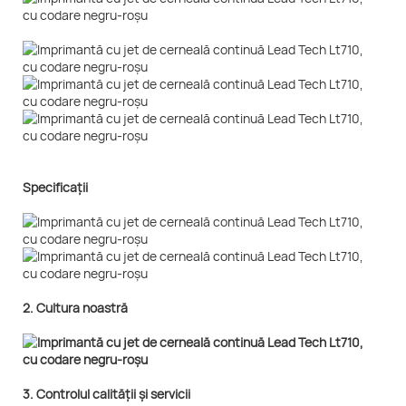
Specificații
2. Cultura noastră
3. Controlul calității și servicii