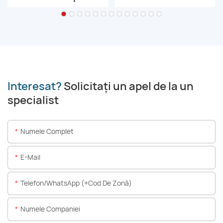
Interesat?
Solicitați un apel de la un
specialist
Numele Complet
E-Mail
Telefon/WhatsApp (+Cod De Zonă)
Numele Companiei