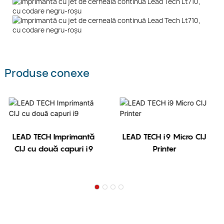
Produse conexe
LEAD TECH Imprimantă
LEAD TECH i9 Micro CIJ
CIJ cu două capuri i9
Printer