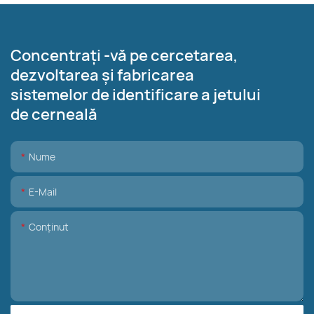
Concentrați -vă pe cercetarea,
dezvoltarea și fabricarea
sistemelor de identificare a jetului
de cerneală
Nume
E-Mail
Conţinut