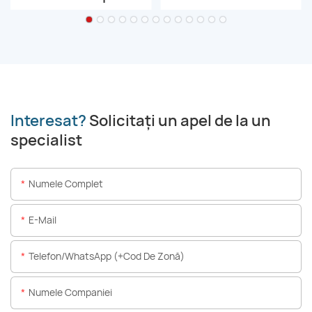
Interesat?
Solicitați un apel de la un
specialist
Numele Complet
E-Mail
Telefon/WhatsApp (+Cod De Zonă)
Numele Companiei