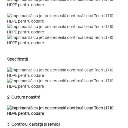
Specificații
2. Cultura noastră
3. Controlul calității și servicii