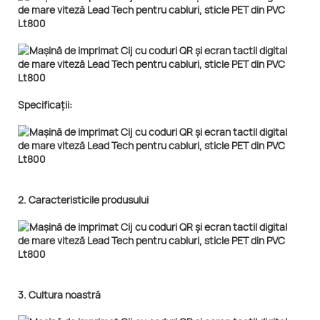
Specificații:
2. Caracteristicile produsului
3. Cultura noastră