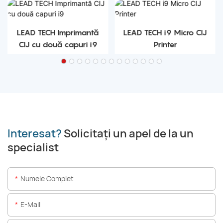
LEAD TECH Imprimantă
LEAD TECH i9 Micro CIJ
CIJ cu două capuri i9
Printer
Interesat?
Solicitați un apel de la un
specialist
Numele Complet
E-Mail