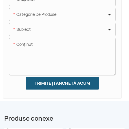
Categorie De Produse
Subiect
Conţinut
TRIMITEȚI ANCHETĂ ACUM
Produse conexe