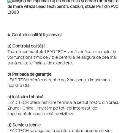
4. Controlul calității și servicii
a) Controlul calității
Toate imprimantele LEAD TECH vor fi verificate complet și
vor funcționa timp de 7 zile pentru a ne asigura de cea mai
bună calitate înainte de expediere.
b) Perioada de garanție
LEAD TECH oferă o garanție de 2 ani pentru imprimanta
noastră CIJ.
c) Instruire tehnică
LEAD TECH oferă instruire tehnică la sediul nostru din orașul
Zhuhai, China. Îi invităm pe toți cei interesați de
imprimantele noastre să ne viziteze.
d) Serviciu tehnic
LEAD TECH se angajează să ofere cele mai bune servicii