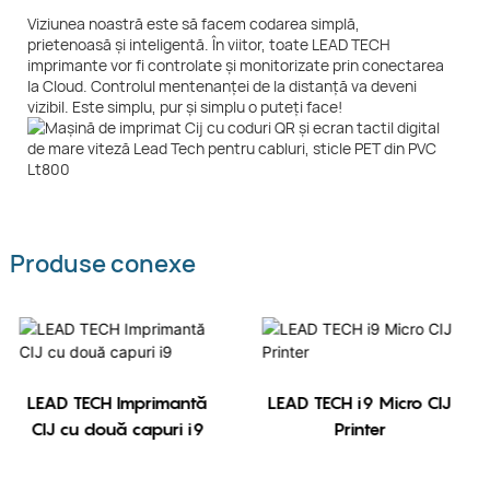
Viziunea noastră este să facem codarea simplă,
prietenoasă și inteligentă. În viitor, toate LEAD TECH
imprimante vor fi controlate și monitorizate prin conectarea
la Cloud. Controlul mentenanței de la distanță va deveni
vizibil. Este simplu, pur și simplu o puteți face!
Produse conexe
LEAD TECH Imprimantă
LEAD TECH i9 Micro CIJ
CIJ cu două capuri i9
Printer