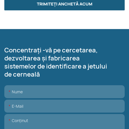
TRIMITEȚI ANCHETĂ ACUM
Concentrați -vă pe cercetarea,
dezvoltarea și fabricarea
sistemelor de identificare a jetului
de cerneală
Nume
E-Mail
Conţinut