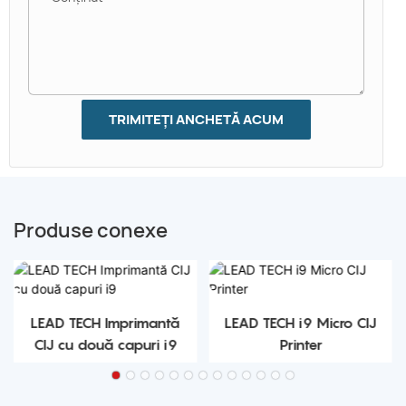
TRIMITEȚI ANCHETĂ ACUM
Produse conexe
LEAD TECH Imprimantă
LEAD TECH i9 Micro CIJ
CIJ cu două capuri i9
Printer