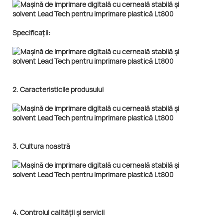
Specificații:
2. Caracteristicile produsului
3. Cultura noastră
4. Controlul calității și servicii