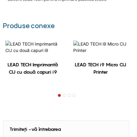
Produse conexe
LEAD TECH Imprimantă
LEAD TECH i9 Micro CIJ
CIJ cu două capuri i9
Printer
Trimiteți -vă întrebarea