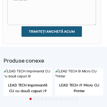
TRIMITEȚI ANCHETĂ ACUM
Produse conexe
LEAD TECH Imprimantă
LEAD TECH i9 Micro CIJ
CIJ cu două capuri i9
Printer