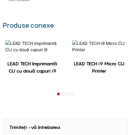
Produse conexe
LEAD TECH Imprimantă
LEAD TECH i9 Micro CIJ
CIJ cu două capuri i9
Printer
Trimiteți -vă întrebarea