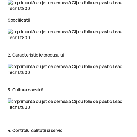
Specificații:
2. Caracteristicile produsului
3. Cultura noastră
4. Controlul calității și servicii