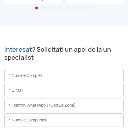
Interesat?
Solicitați un apel de la un
specialist
Numele Complet
E-Mail
Telefon/WhatsApp (+Cod De Zonă)
Numele Companiei