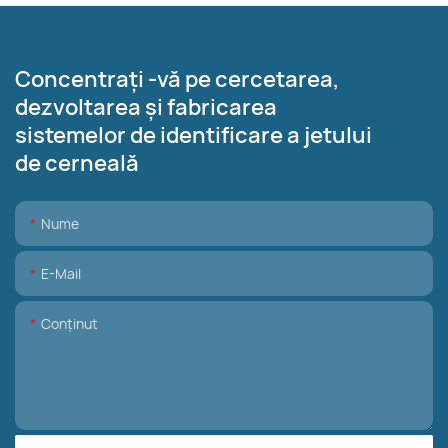
Concentrați -vă pe cercetarea,
dezvoltarea și fabricarea
sistemelor de identificare a jetului
de cerneală
Nume
E-Mail
Conţinut