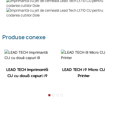
Produse conexe
LEAD TECH Imprimantă
LEAD TECH i9 Micro CIJ
CIJ cu două capuri i9
Printer