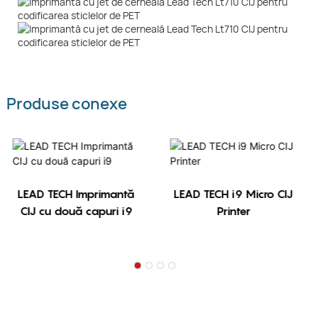
Produse conexe
LEAD TECH Imprimantă
LEAD TECH i9 Micro CIJ
CIJ cu două capuri i9
Printer