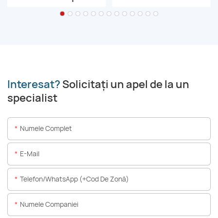
Interesat?
Solicitați un apel de la un
specialist
Numele Complet
E-Mail
Telefon/WhatsApp (+Cod De Zonă)
Numele Companiei