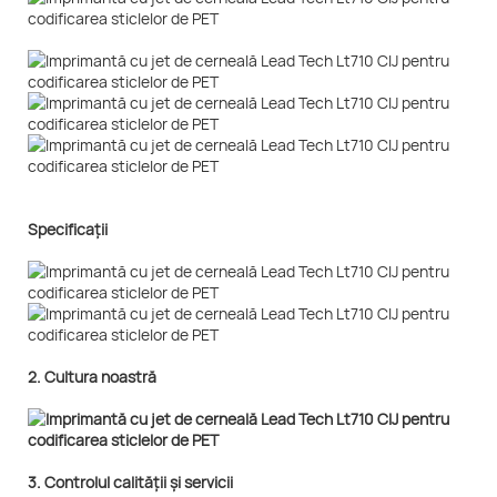
Specificații
2. Cultura noastră
3. Controlul calității și servicii