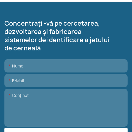
Concentrați -vă pe cercetarea,
dezvoltarea și fabricarea
sistemelor de identificare a jetului
de cerneală
Nume
E-Mail
Conţinut