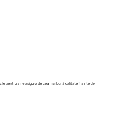
zile pentru a ne asigura de cea mai bună calitate înainte de