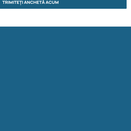
TRIMITEȚI ANCHETĂ ACUM