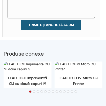
TRIMITEȚI ANCHETĂ ACUM
Produse conexe
LEAD TECH Imprimantă
LEAD TECH i9 Micro CIJ
CIJ cu două capuri i9
Printer