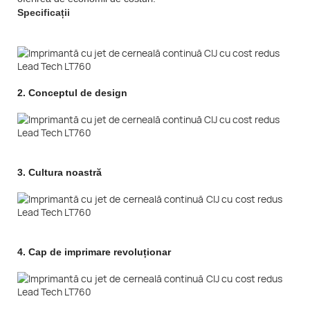
Specificații
2.
Conceptul de design
3.
Cultura noastră
4.
Cap de imprimare revoluționar