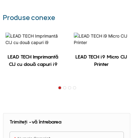
Produse conexe
LEAD TECH Imprimantă
LEAD TECH i9 Micro CIJ
CIJ cu două capuri i9
Printer
Trimiteți -vă întrebarea