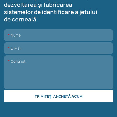
dezvoltarea și fabricarea
sistemelor de identificare a jetului
de cerneală
Nume
E-Mail
Conţinut
TRIMITEȚI ANCHETĂ ACUM