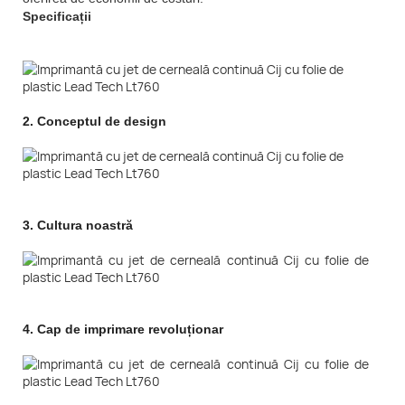
Specificații
2.
Conceptul de design
3.
Cultura noastră
4.
Cap de imprimare revoluționar