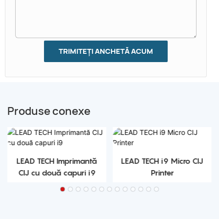
TRIMITEȚI ANCHETĂ ACUM
Produse conexe
LEAD TECH Imprimantă
LEAD TECH i9 Micro CIJ
CIJ cu două capuri i9
Printer