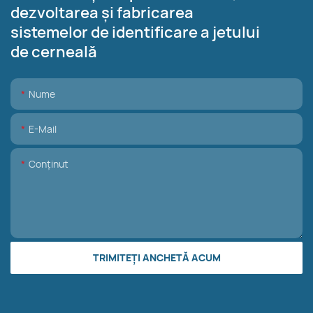
dezvoltarea și fabricarea
sistemelor de identificare a jetului
de cerneală
Nume
E-Mail
Conţinut
TRIMITEȚI ANCHETĂ ACUM