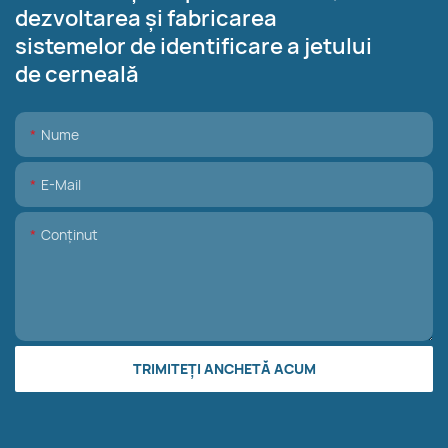
dezvoltarea și fabricarea
sistemelor de identificare a jetului
de cerneală
Nume
E-Mail
Conţinut
TRIMITEȚI ANCHETĂ ACUM