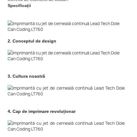
Specificații
2.
Conceptul de design
3.
Cultura noastră
4.
Cap de imprimare revoluționar