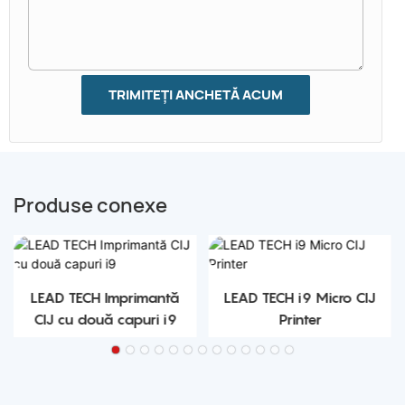
TRIMITEȚI ANCHETĂ ACUM
Produse conexe
LEAD TECH Imprimantă
LEAD TECH i9 Micro CIJ
CIJ cu două capuri i9
Printer