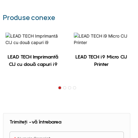
Produse conexe
LEAD TECH Imprimantă
LEAD TECH i9 Micro CIJ
CIJ cu două capuri i9
Printer
Trimiteți -vă întrebarea