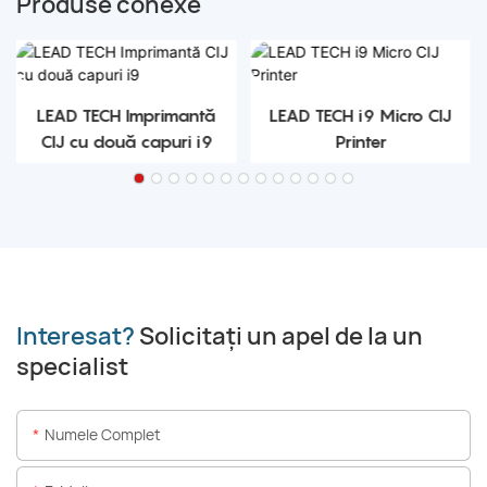
Produse conexe
LEAD TECH Imprimantă
LEAD TECH i9 Micro CIJ
CIJ cu două capuri i9
Printer
Interesat?
Solicitați un apel de la un
specialist
Numele Complet