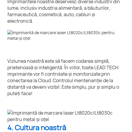
Imprimantele noastre deservesc diverse industrii din
lume, inclusiv industria alimentară, a băuturilor,
farmaceutică, cosmetică, auto, cabluri și
electronică.
Viziunea noastră este să facem codarea simplă,
prietenoasă și inteligentă. În viitor, toate LEAD TECH
imprimante vor fi controlate și monitorizate prin
conectarea la Cloud. Controlul mentenanței de la
distanță va deveni vizibil. Este simplu, pur și simplu o
puteți face!
4. Cultura noastră