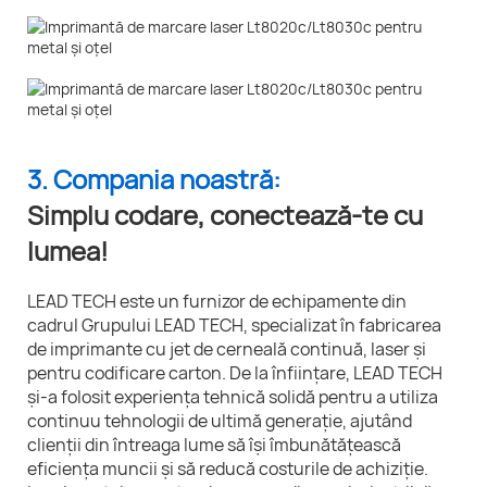
3. Compania noastră:
Simplu codare, conectează-te cu
lumea!
LEAD TECH este un furnizor de echipamente din
cadrul Grupului LEAD TECH, specializat în fabricarea
de imprimante cu jet de cerneală continuă, laser și
pentru codificare carton. De la înființare, LEAD TECH
și-a folosit experiența tehnică solidă pentru a utiliza
continuu tehnologii de ultimă generație, ajutând
clienții din întreaga lume să își îmbunătățească
eficiența muncii și să reducă costurile de achiziție.