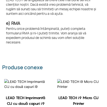
clienților noștri. Dacă există vreo problemă tehnică, vă
rugăm să sunați sau să trimiteți un mesaj echipei noastre și
suntem aici oricând pentru a vă ajuta.
e) RMA
Pentru orice problemă întâmpinată, puteți completa
formularul RMA și ni-l puteți trimite. Vom aranja să vă
expediem produsul de schimb sau vom oferi soluțiile
necesare.
Produse conexe
LEAD TECH Imprimantă
LEAD TECH i9 Micro CIJ
CIJ cu două capuri i9
Printer