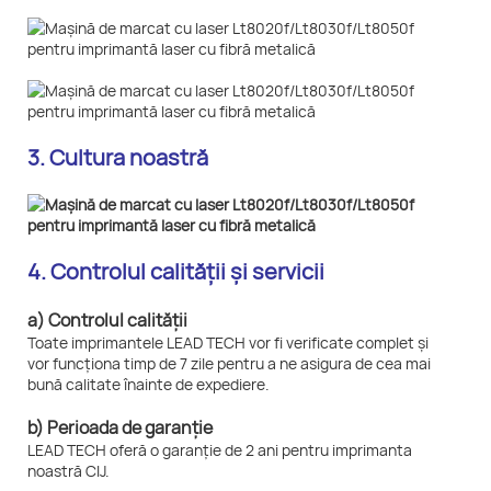
3. Cultura noastră
4. Controlul calității și servicii
a) Controlul calității
Toate imprimantele LEAD TECH vor fi verificate complet și
vor funcționa timp de 7 zile pentru a ne asigura de cea mai
bună calitate înainte de expediere.
b) Perioada de garanție
LEAD TECH oferă o garanție de 2 ani pentru imprimanta
noastră CIJ.