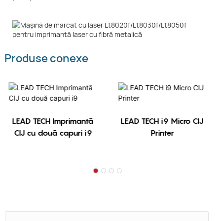
Produse conexe
LEAD TECH Imprimantă
LEAD TECH i9 Micro CIJ
CIJ cu două capuri i9
Printer