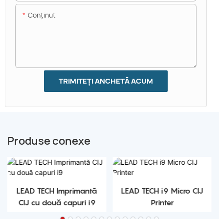
Conţinut
TRIMITEȚI ANCHETĂ ACUM
Produse conexe
LEAD TECH Imprimantă
LEAD TECH i9 Micro CIJ
CIJ cu două capuri i9
Printer