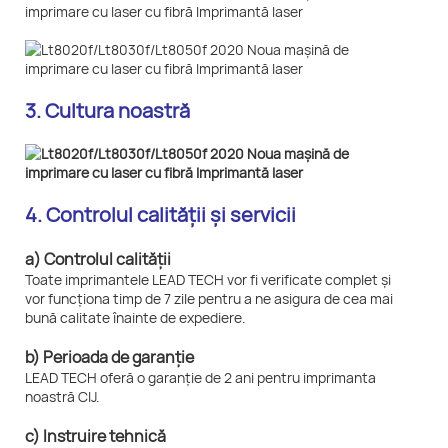
3. Cultura noastră
4. Controlul calității și servicii
a) Controlul calității
Toate imprimantele LEAD TECH vor fi verificate complet și
vor funcționa timp de 7 zile pentru a ne asigura de cea mai
bună calitate înainte de expediere.
b) Perioada de garanție
LEAD TECH oferă o garanție de 2 ani pentru imprimanta
noastră CIJ.
c) Instruire tehnică