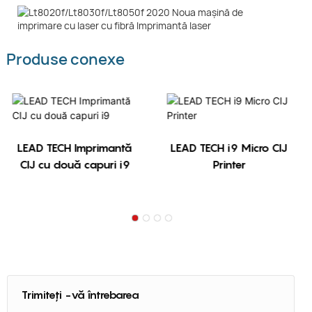
Produse conexe
LEAD TECH Imprimantă
LEAD TECH i9 Micro CIJ
CIJ cu două capuri i9
Printer
Trimiteți -vă întrebarea