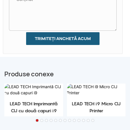
TRIMITEȚI ANCHETĂ ACUM
Produse conexe
LEAD TECH Imprimantă
LEAD TECH i9 Micro CIJ
CIJ cu două capuri i9
Printer