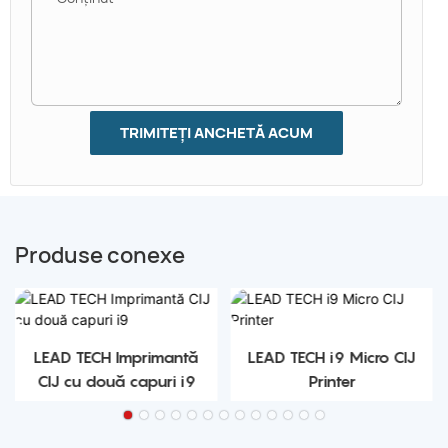
TRIMITEȚI ANCHETĂ ACUM
Produse conexe
LEAD TECH Imprimantă
LEAD TECH i9 Micro CIJ
CIJ cu două capuri i9
Printer