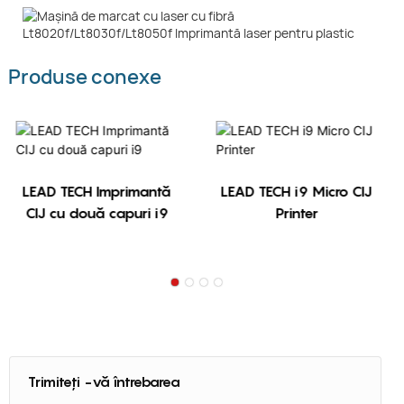
Produse conexe
LEAD TECH Imprimantă
LEAD TECH i9 Micro CIJ
CIJ cu două capuri i9
Printer
Trimiteți -vă întrebarea