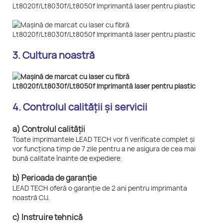
3. Cultura noastră
4. Controlul calității și servicii
a) Controlul calității
Toate imprimantele LEAD TECH vor fi verificate complet și
vor funcționa timp de 7 zile pentru a ne asigura de cea mai
bună calitate înainte de expediere.
b) Perioada de garanție
LEAD TECH oferă o garanție de 2 ani pentru imprimanta
noastră CIJ.
c) Instruire tehnică