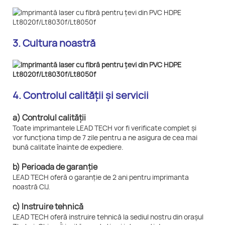
3. Cultura noastră
4. Controlul calității și servicii
a) Controlul calității
Toate imprimantele LEAD TECH vor fi verificate complet și
vor funcționa timp de 7 zile pentru a ne asigura de cea mai
bună calitate înainte de expediere.
b) Perioada de garanție
LEAD TECH oferă o garanție de 2 ani pentru imprimanta
noastră CIJ.
c) Instruire tehnică
LEAD TECH oferă instruire tehnică la sediul nostru din orașul