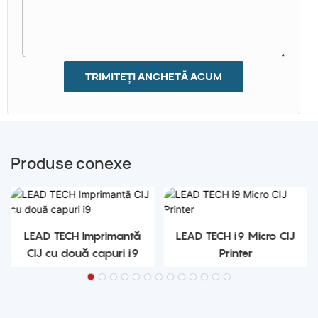
TRIMITEȚI ANCHETĂ ACUM
Produse conexe
LEAD TECH Imprimantă
LEAD TECH i9 Micro CIJ
CIJ cu două capuri i9
Printer