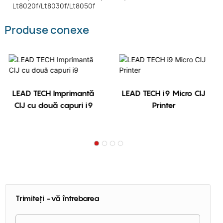
Produse conexe
LEAD TECH Imprimantă
LEAD TECH i9 Micro CIJ
CIJ cu două capuri i9
Printer
Trimiteți -vă întrebarea