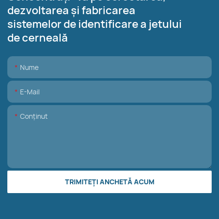
dezvoltarea și fabricarea
sistemelor de identificare a jetului
de cerneală
Nume
E-Mail
Conţinut
TRIMITEȚI ANCHETĂ ACUM