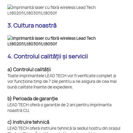
3. Cultura noastră
4. Controlul calității și servicii
a) Controlul calității
Toate imprimantele LEAD TECH vor fi verificate complet și
vor funcționa timp de 7 zile pentru a ne asigura de cea mai
bună calitate înainte de expediere.
b) Perioada de garanție
LEAD TECH oferă o garanție de 2 ani pentru imprimanta
noastră CIJ.
c) Instruire tehnică
LEAD TECH oferă instruire tehnică la sediul nostru din orașul