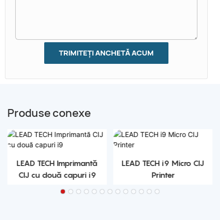
TRIMITEȚI ANCHETĂ ACUM
Produse conexe
LEAD TECH Imprimantă
LEAD TECH i9 Micro CIJ
CIJ cu două capuri i9
Printer