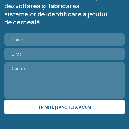
dezvoltarea și fabricarea
sistemelor de identificare a jetului
de cerneală
Nume
E-Mail
Conţinut
TRIMITEȚI ANCHETĂ ACUM