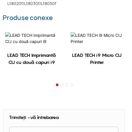
Produse conexe
LEAD TECH Imprimantă
LEAD TECH i9 Micro CIJ
CIJ cu două capuri i9
Printer
Trimiteți -vă întrebarea