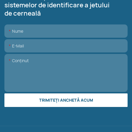
sistemelor de identificare a jetului
de cerneală
Nume
E-Mail
Conţinut
TRIMITEȚI ANCHETĂ ACUM