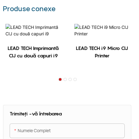
Produse conexe
LEAD TECH Imprimantă
LEAD TECH i9 Micro CIJ
CIJ cu două capuri i9
Printer
Trimiteți -vă întrebarea
Numele Complet