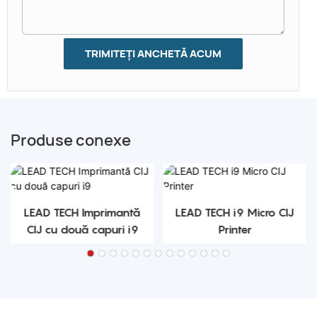
TRIMITEȚI ANCHETĂ ACUM
Produse conexe
LEAD TECH Imprimantă
LEAD TECH i9 Micro CIJ
CIJ cu două capuri i9
Printer