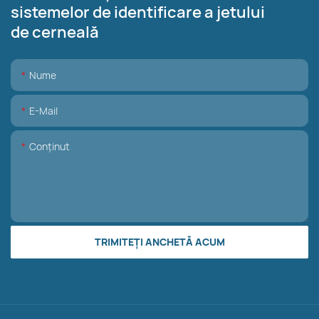
sistemelor de identificare a jetului
de cerneală
Nume
E-Mail
Conţinut
TRIMITEȚI ANCHETĂ ACUM