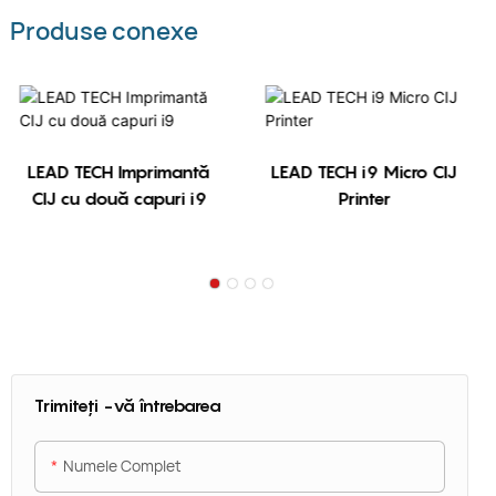
Produse conexe
LEAD TECH Imprimantă
LEAD TECH i9 Micro CIJ
CIJ cu două capuri i9
Printer
Trimiteți -vă întrebarea
Numele Complet