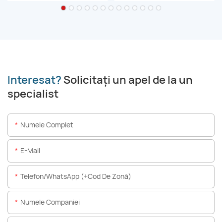
Interesat?
Solicitați un apel de la un
specialist
Numele Complet
E-Mail
Telefon/WhatsApp (+Cod De Zonă)
Numele Companiei