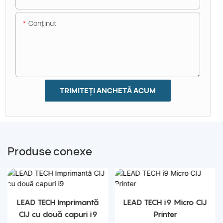
Conţinut
TRIMITEȚI ANCHETĂ ACUM
Produse conexe
LEAD TECH Imprimantă
LEAD TECH i9 Micro CIJ
CIJ cu două capuri i9
Printer