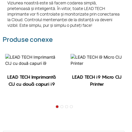
Viziunea noastră este să facem codarea simplă,
prietenoasă și inteligentă. În viitor, toate LEAD TECH
imprimante vor fi controlate și monitorizate prin conectarea
la Cloud. Controlul mentenanței de la distanță va deveni
vizibil. Este simplu, pur și simplu o puteți face!
Produse conexe
LEAD TECH Imprimantă
LEAD TECH i9 Micro CIJ
CIJ cu două capuri i9
Printer