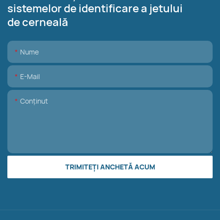
sistemelor de identificare a jetului
de cerneală
Nume
E-Mail
Conţinut
TRIMITEȚI ANCHETĂ ACUM