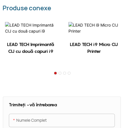
Produse conexe
LEAD TECH Imprimantă
LEAD TECH i9 Micro CIJ
CIJ cu două capuri i9
Printer
Trimiteți -vă întrebarea
Numele Complet