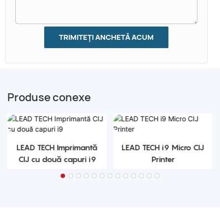
TRIMITEȚI ANCHETĂ ACUM
Produse conexe
LEAD TECH Imprimantă
LEAD TECH i9 Micro CIJ
CIJ cu două capuri i9
Printer