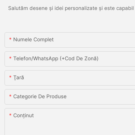
Salutăm desene și idei personalizate și este capabil 
Numele Complet
Telefon/WhatsApp (+Cod De Zonă)
Ţară
Categorie De Produse
Conţinut