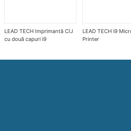
LEAD TECH Imprimantă CIJ
LEAD TECH i9 Micr
cu două capuri i9
Printer