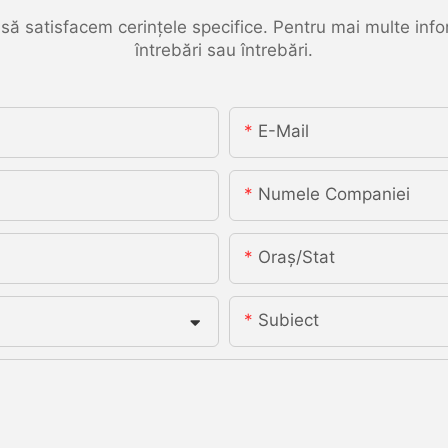
să satisfacem cerințele specifice. Pentru mai multe inform
întrebări sau întrebări.
E-Mail
Numele Companiei
Oraș/stat
Subiect