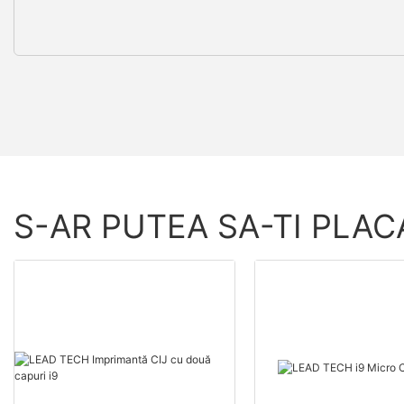
S-AR PUTEA SA-TI PLAC