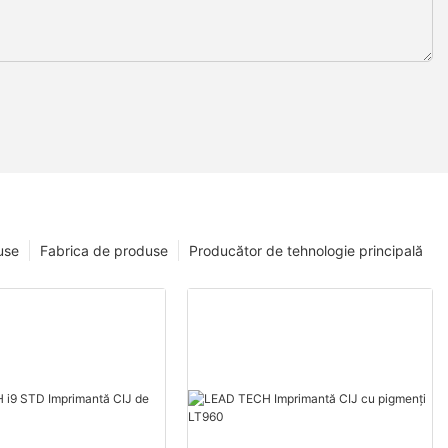
use
Fabrica de produse
Producător de tehnologie principală