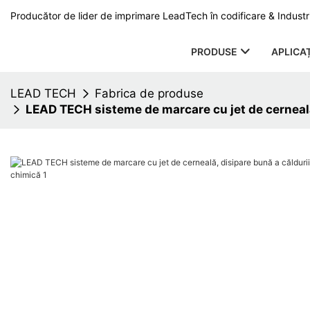
Producător de lider de imprimare LeadTech în codificare & Industri
PRODUSE
APLICAȚ
LEAD TECH
Fabrica de produse
LEAD TECH sisteme de marcare cu jet de cerneală,