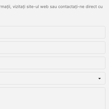
ații, vizitați site-ul web sau contactați-ne direct cu