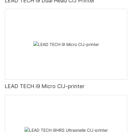
LEAD TECH i9 Dual Head CIJ Printer
LEAD TECH i9 Micro CIJ-printer