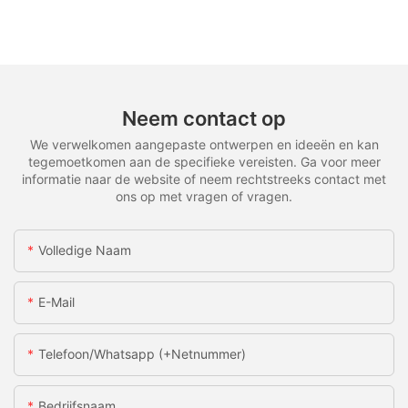
Neem contact op
We verwelkomen aangepaste ontwerpen en ideeën en kan
tegemoetkomen aan de specifieke vereisten. Ga voor meer
informatie naar de website of neem rechtstreeks contact met
ons op met vragen of vragen.
Volledige Naam
E-Mail
Telefoon/whatsapp (+netnummer)
Bedrijfsnaam