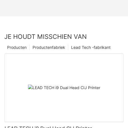
JE HOUDT MISSCHIEN VAN
Producten
Productenfabriek
Lead Tech -fabrikant