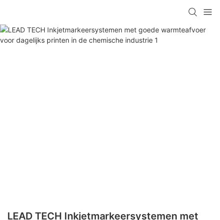
LEAD TECH Inkjetmarkeersystemen met