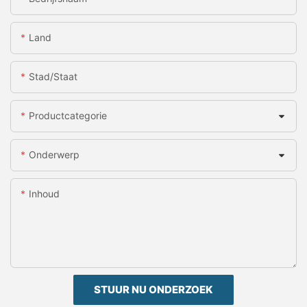
Land
Stad/staat
Productcategorie
Onderwerp
Inhoud
STUUR NU ONDERZOEK