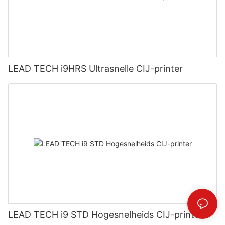
LEAD TECH i9HRS Ultrasnelle CIJ-printer
LEAD TECH i9 STD Hogesnelheids CIJ-printer