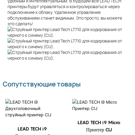
удобным и интеллектуальным. В будущем все LEAD TECH
принтеры будут управляться и контролироваться через
подключение к облаку. Удаленное управление
обслуживанием станет видимым. Это просто, вы можете
это сделать!
Сопутствующие товары
LEAD TECH i9 Micro
LEAD TECH i9
Принтер CIJ