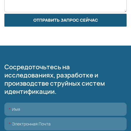
ОТПРАВИТЬ ЗАПРОС СЕЙЧАС
Сосредоточьтесь на
исследованиях, разработке и
производстве струйных систем
идентификации.
Имя
Электронная Почта