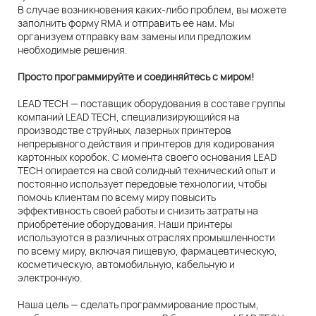
В случае возникновения каких-либо проблем, вы можете
заполнить форму RMA и отправить ее нам. Мы
организуем отправку вам замены или предложим
необходимые решения.
Просто программируйте и соединяйтесь с миром!
LEAD TECH — поставщик оборудования в составе группы
компаний LEAD TECH, специализирующийся на
производстве струйных, лазерных принтеров
непрерывного действия и принтеров для кодирования
картонных коробок. С момента своего основания LEAD
TECH опирается на свой солидный технический опыт и
постоянно использует передовые технологии, чтобы
помочь клиентам по всему миру повысить
эффективность своей работы и снизить затраты на
приобретение оборудования. Наши принтеры
используются в различных отраслях промышленности
по всему миру, включая пищевую, фармацевтическую,
косметическую, автомобильную, кабельную и
электронную.
Наша цель — сделать программирование простым,