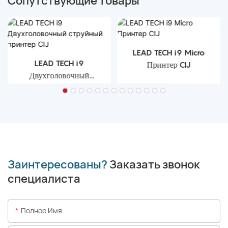
Сопутствующие товары
LEAD TECH i9 Micro
LEAD TECH i9
Принтер CIJ
Двухголовочный
струйный принтер CIJ
Заинтересованы?
Заказать звонок
специалиста
Полное Имя