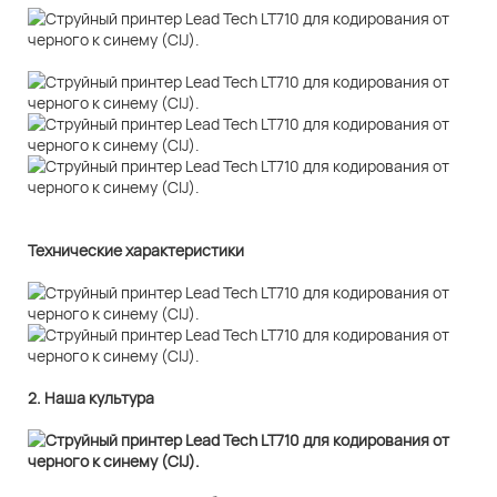
Технические характеристики
2. Наша культура