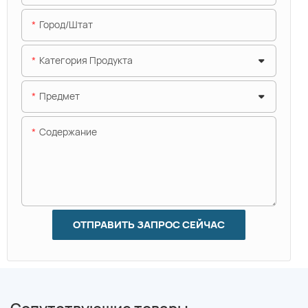
Город/штат
Категория Продукта
Предмет
Содержание
ОТПРАВИТЬ ЗАПРОС СЕЙЧАС