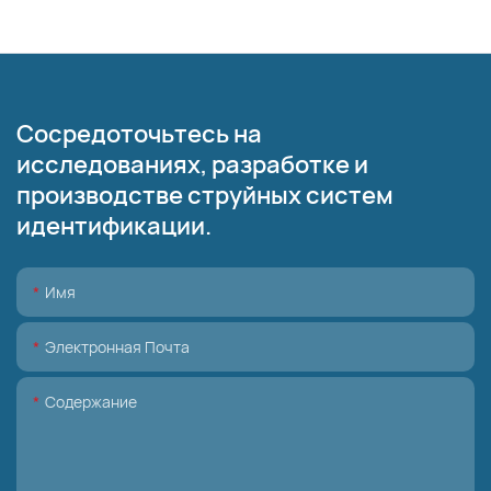
Сосредоточьтесь на
исследованиях, разработке и
производстве струйных систем
идентификации.
Имя
Электронная Почта
Содержание