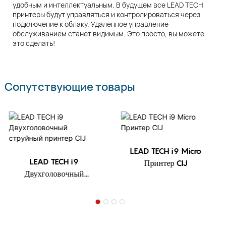
удобным и интеллектуальным. В будущем все LEAD TECH
принтеры будут управляться и контролироваться через
подключение к облаку. Удаленное управление
обслуживанием станет видимым. Это просто, вы можете
это сделать!
Сопутствующие товары
LEAD TECH i9 Micro
LEAD TECH i9
Принтер CIJ
Двухголовочный
струйный принтер CIJ