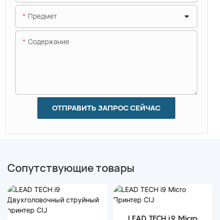
Предмет
Содержание
ОТПРАВИТЬ ЗАПРОС СЕЙЧАС
Сопутствующие товары
LEAD TECH i9 Micro