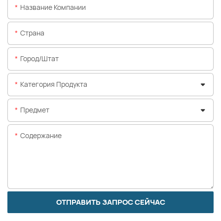
Название Компании
Страна
Город/штат
Категория Продукта
Предмет
Содержание
ОТПРАВИТЬ ЗАПРОС СЕЙЧАС