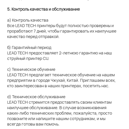
5. Контроль качества и обслуживание
а) Контроль качества
Все LEAD TECH принтеры будут полностью проверены и
проработают 7 дней, чтобы гарантировать их наилучшее
качество перед отправкой.
б) Гарантийный период
LEAD TECH предоставляет 2-летнюю гарантию на наш
струйный принтер CIJ.
c) Техническое обучение
LEAD TECH предлагает техническое обучение на нашем
предприятии в городе Чжухай, Китай. Приглашаем всех,
кто заинтересован в наших принтерах, посетить нас.
d) Техническое обслуживание
LEAD TECH стремится предоставлять своим клиентам
наилучшее обслуживание. В случае возникновения
каких-либо технических проблем, пожалуйста, просто
позвоните или напишите нашим сотрудникам, и мы
всегда готовы вам помочь.