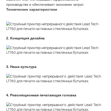
производства и обеспечивает экономию затрат.
Технические характеристики
2.
Концепция дизайна
3.
Наша культура
4.
Революционная печатающая головка