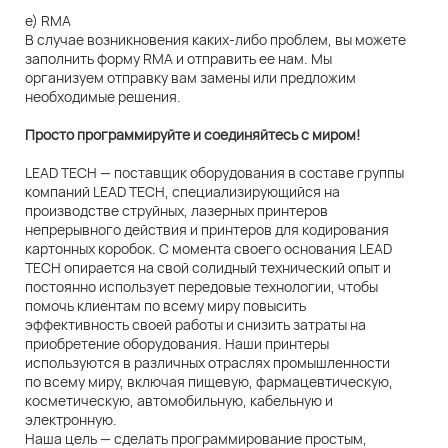
e) RMA
В случае возникновения каких-либо проблем, вы можете
заполнить форму RMA и отправить ее нам. Мы
организуем отправку вам замены или предложим
необходимые решения.
Просто программируйте и соединяйтесь с миром!
LEAD TECH — поставщик оборудования в составе группы
компаний LEAD TECH, специализирующийся на
производстве струйных, лазерных принтеров
непрерывного действия и принтеров для кодирования
картонных коробок. С момента своего основания LEAD
TECH опирается на свой солидный технический опыт и
постоянно использует передовые технологии, чтобы
помочь клиентам по всему миру повысить
эффективность своей работы и снизить затраты на
приобретение оборудования. Наши принтеры
используются в различных отраслях промышленности
по всему миру, включая пищевую, фармацевтическую,
косметическую, автомобильную, кабельную и
электронную.
Наша цель — сделать программирование простым,