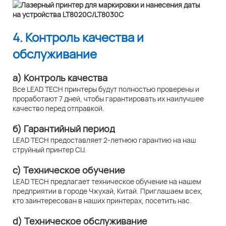
4. Контроль качества и
обслуживание
а) Контроль качества
Все LEAD TECH принтеры будут полностью проверены и
проработают 7 дней, чтобы гарантировать их наилучшее
качество перед отправкой.
б) Гарантийный период
LEAD TECH предоставляет 2-летнюю гарантию на наш
струйный принтер CIJ.
c) Техническое обучение
LEAD TECH предлагает техническое обучение на нашем
предприятии в городе Чжухай, Китай. Приглашаем всех,
кто заинтересован в наших принтерах, посетить нас.
d) Техническое обслуживание