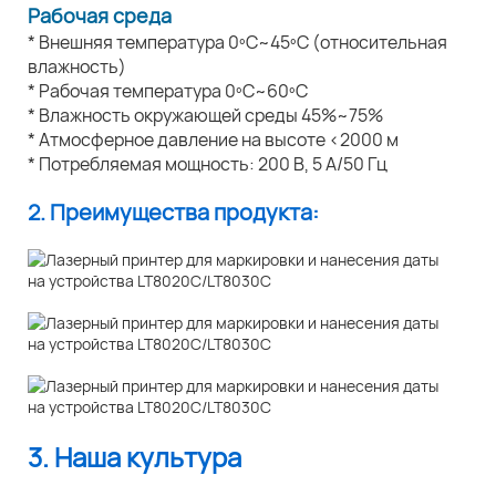
Рабочая среда
* Внешняя температура 0ºC~45ºC (относительная
влажность)
* Рабочая температура 0ºC~60ºC
* Влажность окружающей среды 45%~75%
* Атмосферное давление на высоте <2000 м
* Потребляемая мощность: 200 В, 5 А/50 Гц
2. Преимущества продукта:
3. Наша культура