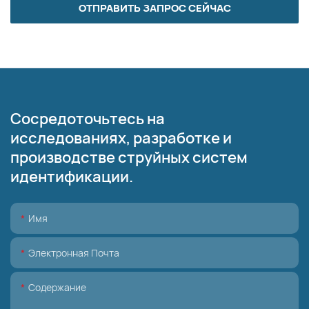
ОТПРАВИТЬ ЗАПРОС СЕЙЧАС
Сосредоточьтесь на
исследованиях, разработке и
производстве струйных систем
идентификации.
Имя
Электронная Почта
Содержание