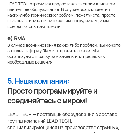
LEAD TECH стремится предоставлять своим клиентам
наилучшее обслуживание. В случае возникновения
каких-либо технических проблем, пожалуйста, просто
позвоните или напишите нашим сотрудникам, и мы
всегда готовы вам помочь.
e) RMA
В случае возникновения каких-либо проблем, вы можете
заполнить форму RMA и отправить ее нам. Мы
организуем отправку вам замены или предложим
необходимые решения.
5. Наша компания:
Просто программируйте и
соединяйтесь с миром!
LEAD TECH — поставщик оборудования в составе
группы компаний LEAD TECH,
специализирующийся на производстве струйных,