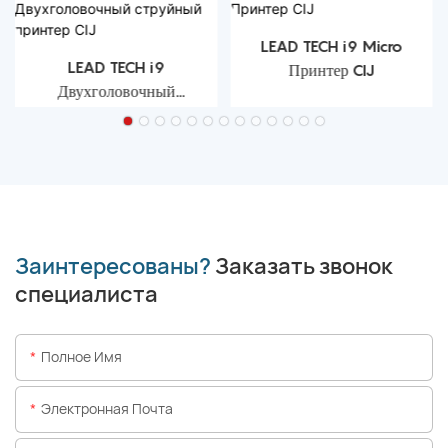
LEAD TECH i9 Micro
LEAD TECH i9
Принтер CIJ
Двухголовочный
струйный принтер CIJ
Заинтересованы?
Заказать звонок
специалиста
Полное Имя
Электронная Почта