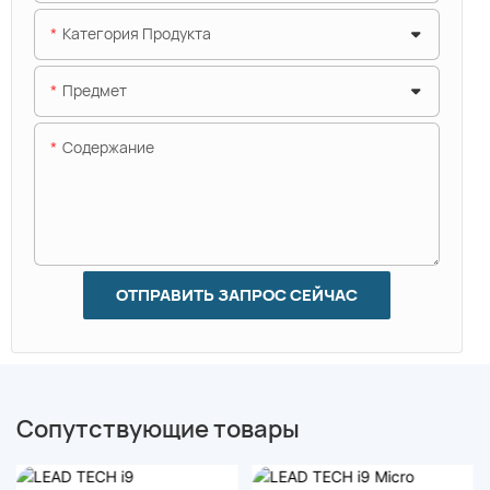
Категория Продукта
Предмет
Содержание
ОТПРАВИТЬ ЗАПРОС СЕЙЧАС
Сопутствующие товары