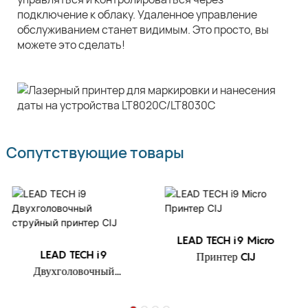
подключение к облаку. Удаленное управление
обслуживанием станет видимым. Это просто, вы
можете это сделать!
Сопутствующие товары
LEAD TECH i9 Micro
LEAD TECH i9
Принтер CIJ
Двухголовочный
струйный принтер CIJ