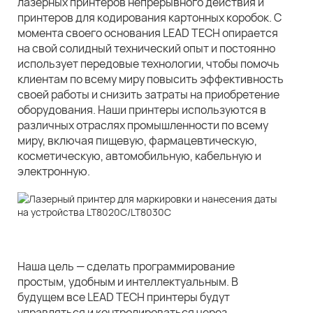
лазерных принтеров непрерывного действия и
принтеров для кодирования картонных коробок. С
момента своего основания LEAD TECH опирается
на свой солидный технический опыт и постоянно
использует передовые технологии, чтобы помочь
клиентам по всему миру повысить эффективность
своей работы и снизить затраты на приобретение
оборудования. Наши принтеры используются в
различных отраслях промышленности по всему
миру, включая пищевую, фармацевтическую,
косметическую, автомобильную, кабельную и
электронную.
Наша цель — сделать программирование
простым, удобным и интеллектуальным. В
будущем все LEAD TECH принтеры будут
управляться и контролироваться через