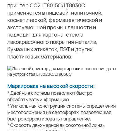
принтер CO2 LT8015C/LT8030C
применяется в пищевой, напиточной,
косметической, фармацевтической и
экструзионной промышленности и
подходит для картона, стекла,
лакокрасочного покрытия металла,
бумажных этикеток, ПЭТ и других
пластиковых материалов.
Маркировка на высокой скорости:
* Двойные системы позволяют быстро
обрабатывать информацию.
* Уникальная конструкция системы определения
местоположения на светофорах, позволяющая
быстро корректировать направление.
* Скорость двухмерной высокоточной линзы