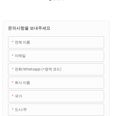
문의사항을 보내주세요
전체 이름
이메일
전화/whatsapp (+영역 코드)
회사 이름
국가
도시/주