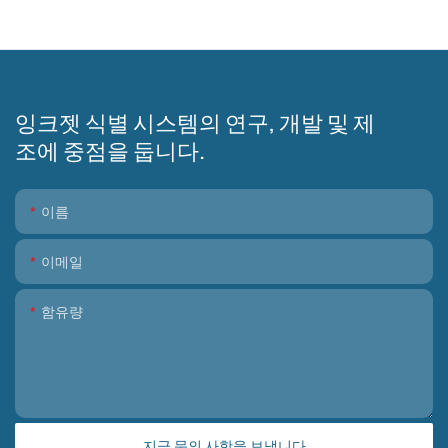
잉크젯 식별 시스템의 연구, 개발 및 제
조에 중점을 둡니다.
이름
이메일
함유량
지금 문의 사항을 보냅니다