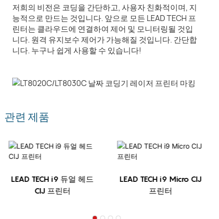
저희의 비전은 코딩을 간단하고, 사용자 친화적이며, 지
능적으로 만드는 것입니다. 앞으로 모든 LEAD TECH 프
린터는 클라우드에 연결하여 제어 및 모니터링될 것입
니다. 원격 유지보수 제어가 가능해질 것입니다. 간단합
니다. 누구나 쉽게 사용할 수 있습니다!
관련 제품
LEAD TECH i9 듀얼 헤드
LEAD TECH i9 Micro CIJ
CIJ 프린터
프린터