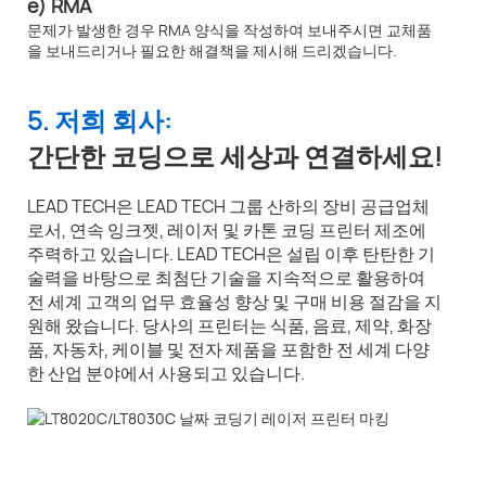
e) RMA
문제가 발생한 경우 RMA 양식을 작성하여 보내주시면 교체품
을 보내드리거나 필요한 해결책을 제시해 드리겠습니다.
5. 저희 회사:
간단한 코딩으로 세상과 연결하세요!
LEAD TECH은 LEAD TECH 그룹 산하의 장비 공급업체
로서, 연속 잉크젯, 레이저 및 카톤 코딩 프린터 제조에
주력하고 있습니다. LEAD TECH은 설립 이후 탄탄한 기
술력을 바탕으로 최첨단 기술을 지속적으로 활용하여
전 세계 고객의 업무 효율성 향상 및 구매 비용 절감을 지
원해 왔습니다. 당사의 프린터는 식품, 음료, 제약, 화장
품, 자동차, 케이블 및 전자 제품을 포함한 전 세계 다양
한 산업 분야에서 사용되고 있습니다.