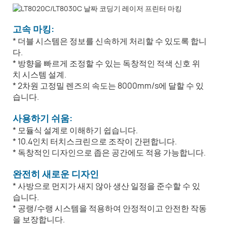
고속 마킹:
* 더블 시스템은 정보를 신속하게 처리할 수 있도록 합니
다.
* 방향을 빠르게 조정할 수 있는 독창적인 적색 신호 위
치 시스템 설계.
* 2차원 고정밀 렌즈의 속도는 8000mm/s에 달할 수 있
습니다.
사용하기 쉬움:
* 모듈식 설계로 이해하기 쉽습니다.
* 10.4인치 터치스크린으로 조작이 간편합니다.
* 독창적인 디자인으로 좁은 공간에도 적용 가능합니다.
완전히 새로운 디자인
* 사방으로 먼지가 새지 않아 생산 일정을 준수할 수 있
습니다.
* 공랭/수랭 시스템을 적용하여 안정적이고 안전한 작동
을 보장합니다.