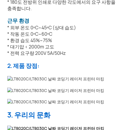
* 180도 전방위 인쇄로 다양한 각도에서의 요구 사항을
충족합니다.
근무 환경
* 외부 온도 0ºC~45ºC (상대 습도)
* 작동 온도 0ºC~60ºC
* 환경 습도 45%~75%
* 대기압 < 2000m 고도
* 전력 요구량 200V 5A/50Hz
2. 제품 장점:
3. 우리의 문화