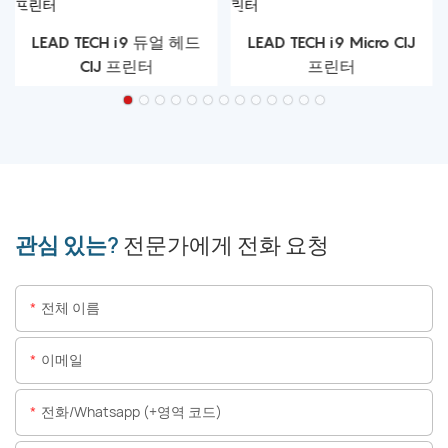
LEAD TECH i9 듀얼 헤드
LEAD TECH i9 Micro CIJ
CIJ 프린터
프린터
관심 있는?
전문가에게 전화 요청
전체 이름
이메일
전화/whatsapp (+영역 코드)