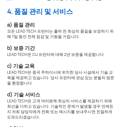
4. 품질 관리 및 서비스
a) 품질 관리
모든 LEAD TECH 프린터는 출하 전 최상의 품질을 보장하기 위
해 7일 동안 전체 점검 및 가동을 거칩니다.
b) 보증 기간
LEAD TECH은 CIJ 프린터에 대해 2년 보증을 제공합니다.
c) 기술 교육
LEAD TECH은 중국 주하이시에 위치한 당사 시설에서 기술 교
육을 제공하고 있습니다. 당사 프린터에 관심 있는 분들의 방문
을 환영합니다.
d) 기술 서비스
LEAD TECH은 고객 여러분께 최상의 서비스를 제공하기 위해
최선을 다하고 있습니다. 기술적인 문제가 발생할 경우 언제든
지 저희 담당자에게 전화 또는 메시지를 보내주시면 친절하게
도와드리겠습니다.