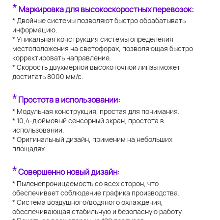
*
Маркировка для высокоскоростных перевозок:
* Двойные системы позволяют быстро обрабатывать
информацию.
* Уникальная конструкция системы определения
местоположения на светофорах, позволяющая быстро
корректировать направление.
* Скорость двухмерной высокоточной линзы может
достигать 8000 мм/с.
*
Простота в использовании:
* Модульная конструкция, простая для понимания.
* 10,4-дюймовый сенсорный экран, простота в
использовании.
* Оригинальный дизайн, применим на небольших
площадях.
*
Совершенно новый дизайн:
* Пыленепроницаемость со всех сторон, что
обеспечивает соблюдение графика производства.
* Система воздушного/водяного охлаждения,
обеспечивающая стабильную и безопасную работу.