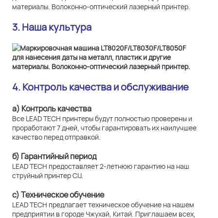
3. Наша культура
4. Контроль качества и обслуживание
а) Контроль качества
Все LEAD TECH принтеры будут полностью проверены и
проработают 7 дней, чтобы гарантировать их наилучшее
качество перед отправкой.
б) Гарантийный период
LEAD TECH предоставляет 2-летнюю гарантию на наш
струйный принтер CIJ.
c) Техническое обучение
LEAD TECH предлагает техническое обучение на нашем
предприятии в городе Чжухай, Китай. Приглашаем всех,