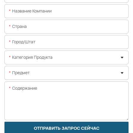
Название Компании
Страна
Город/штат
Категория Продукта
Предмет
Содержание
ОТПРАВИТЬ ЗАПРОС СЕЙЧАС