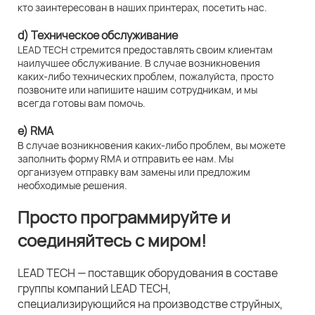
кто заинтересован в наших принтерах, посетить нас.
d) Техническое обслуживание
LEAD TECH стремится предоставлять своим клиентам
наилучшее обслуживание. В случае возникновения
каких-либо технических проблем, пожалуйста, просто
позвоните или напишите нашим сотрудникам, и мы
всегда готовы вам помочь.
e) RMA
В случае возникновения каких-либо проблем, вы можете
заполнить форму RMA и отправить ее нам. Мы
организуем отправку вам замены или предложим
необходимые решения.
Просто программируйте и
соединяйтесь с миром!
LEAD TECH — поставщик оборудования в составе
группы компаний LEAD TECH,
специализирующийся на производстве струйных,