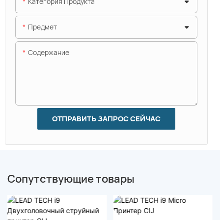
Категория Продукта
Предмет
Содержание
ОТПРАВИТЬ ЗАПРОС СЕЙЧАС
Сопутствующие товары