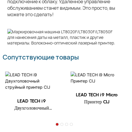
подключение к облаку. Удаленное управление
обслуживанием станет видимым. Это просто, вы
можете это сделать!
Сопутствующие товары
LEAD TECH i9 Micro
LEAD TECH i9
Принтер CIJ
Двухголовочный
струйный принтер CIJ