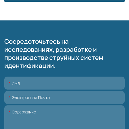
Сосредоточьтесь на
исследованиях, разработке и
производстве струйных систем
идентификации.
Имя
Электронная Почта
Содержание