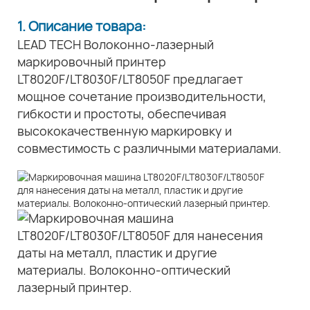
1. Описание товара:
LEAD TECH Волоконно-лазерный
маркировочный принтер
LT8020F/LT8030F/LT8050F предлагает
мощное сочетание производительности,
гибкости и простоты, обеспечивая
высококачественную маркировку и
совместимость с различными материалами.