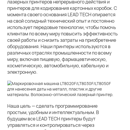
лазерных принтеров непрерывного действия и
принтеров для кодирования картонных коробок. С
момента своего основания LEAD TECH опирается
на свой солидный технический опыт и постоянно
использует передовые технологии, чтобы помочь
клиентам по всему миру повысить эффективность
своей работы и снизить затраты на приобретение
оборудования. Наши принтеры используются в
различных отраслях промышленности по всему
миру, включая пищевую, фармацевтическую,
косметическую, автомобильную, кабельную и
электронную.
Наша цель — сделать программирование
простым, удобным и интеллектуальным. В
будущем все LEAD TECH принтеры будут
управляться и контролироваться через