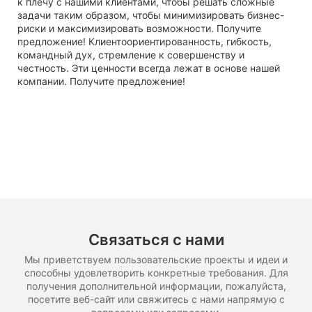
к плечу с нашими клиентами, чтобы решать сложные
задачи таким образом, чтобы минимизировать бизнес-
риски и максимизировать возможности. Получите
предложение! Клиентоориентированность, гибкость,
командный дух, стремление к совершенству и
честность. Эти ценности всегда лежат в основе нашей
компании. Получите предложение!
Связаться с нами
Мы приветствуем пользовательские проекты и идеи и
способны удовлетворить конкретные требования. Для
получения дополнительной информации, пожалуйста,
посетите веб-сайт или свяжитесь с нами напрямую с