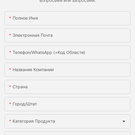
вопросами или запросами.
Полное Имя
Электронная Почта
Телефон/WhatsApp (+код Области)
Название Компании
Страна
Город/штат
Категория Продукта