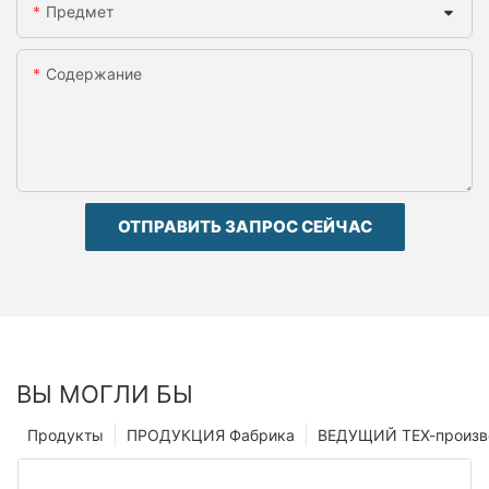
Предмет
Содержание
ОТПРАВИТЬ ЗАПРОС СЕЙЧАС
ВЫ МОГЛИ БЫ
Продукты
ПРОДУКЦИЯ Фабрика
ВЕДУЩИЙ ТЕХ-произв