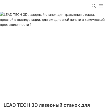
LEAD TECH 3D лазерный станок для