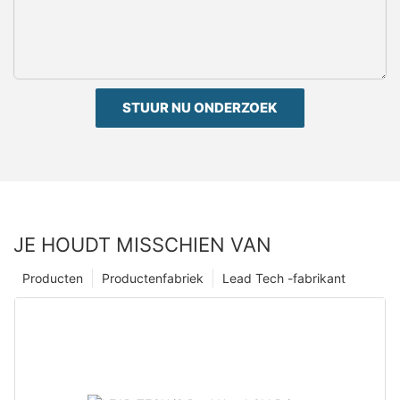
STUUR NU ONDERZOEK
JE HOUDT MISSCHIEN VAN
Producten
Productenfabriek
Lead Tech -fabrikant