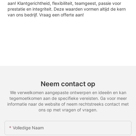
aan! Klantgerichtheid, flexibiliteit, teamgeest, passie voor
prestatie en integriteit. Deze waarden vormen altijd de kern
van ons bedrijf. Vraag een offerte aan!
Neem contact op
We verwelkomen aangepaste ontwerpen en ideeën en kan
tegemoetkomen aan de specifieke vereisten. Ga voor meer
informatie naar de website of neem rechtstreeks contact met
ons op met vragen of vragen.
Volledige Naam