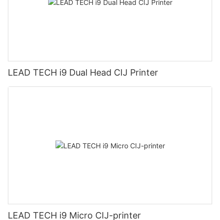
LEAD TECH i9 Dual Head CIJ Printer
LEAD TECH i9 Micro CIJ-printer