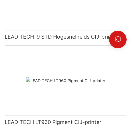
LEAD TECH i9 STD Hogesnelheids CIJ-printer
LEAD TECH LT960 Pigment CIJ-printer