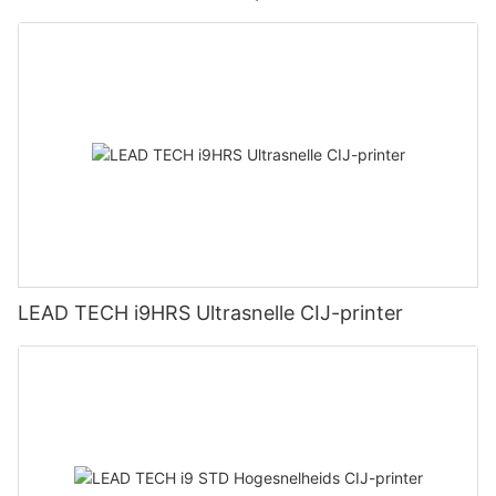
LEAD TECH i9HRS Ultrasnelle CIJ-printer