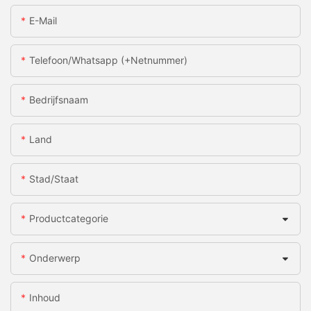
E-Mail
Telefoon/whatsapp (+netnummer)
Bedrijfsnaam
Land
Stad/staat
Productcategorie
Onderwerp
Inhoud