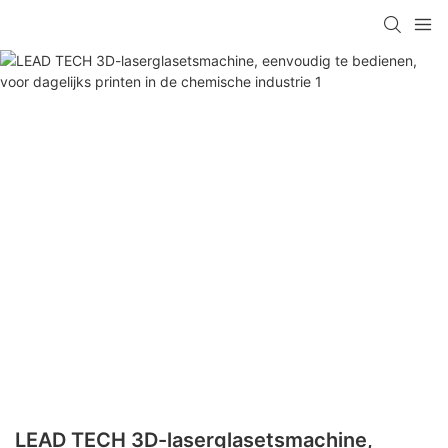
LEAD TECH 3D-laserglasetsmachine,